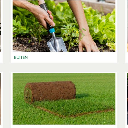
BUITEN