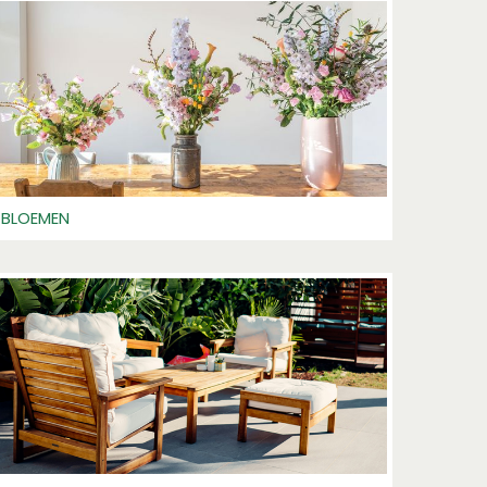
BLOEMEN