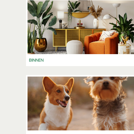
BINNEN