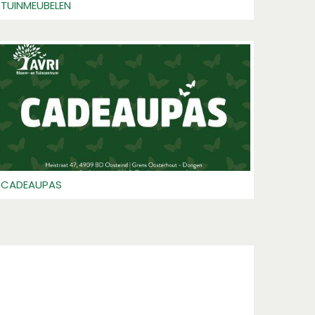
TUINMEUBELEN
CADEAUPAS