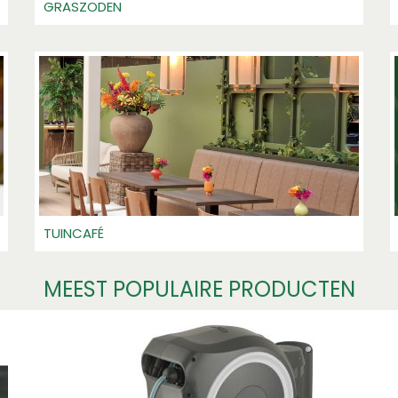
GRASZODEN
TUINCAFÉ
MEEST POPULAIRE PRODUCTEN