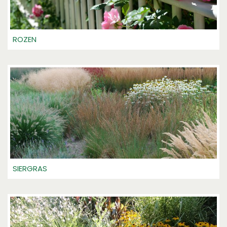
ROZEN
SIERGRAS