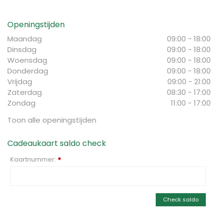
Openingstijden
Maandag
09:00 - 18:00
Dinsdag
09:00 - 18:00
Woensdag
09:00 - 18:00
Donderdag
09:00 - 18:00
Vrijdag
09:00 - 21:00
Zaterdag
08:30 - 17:00
Zondag
11:00 - 17:00
Toon alle openingstijden
Cadeaukaart saldo check
Kaartnummer:
*
Check saldo