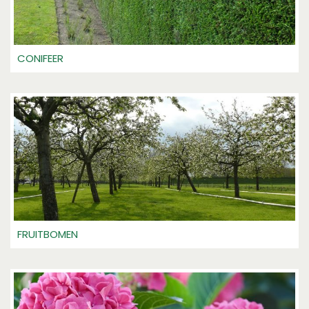
CONIFEER
FRUITBOMEN