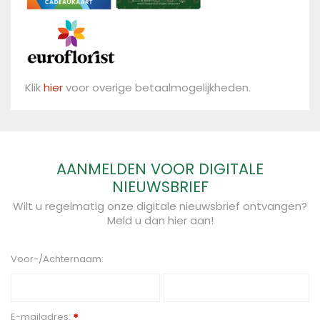
Klik
hier
voor overige betaalmogelijkheden.
AANMELDEN VOOR DIGITALE
NIEUWSBRIEF
Wilt u regelmatig onze digitale nieuwsbrief ontvangen?
Meld u dan hier aan!
Voor-/Achternaam:
E-mailadres:
*