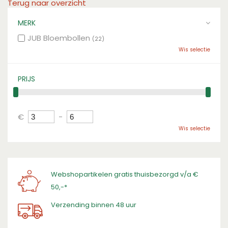
Terug naar overzicht
MERK
JUB Bloembollen
(22)
Wis selectie
PRIJS
€
-
Wis selectie
Webshopartikelen gratis thuisbezorgd v/a €
50,-*
Verzending binnen 48 uur