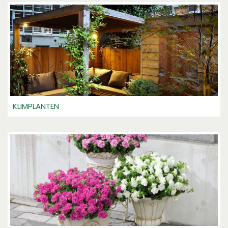
KLIMPLANTEN