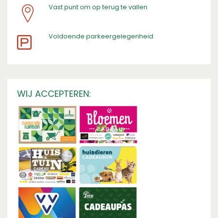
Vast punt om op terug te vallen
​Voldoende parkeergelegenheid
WIJ ACCEPTEREN: