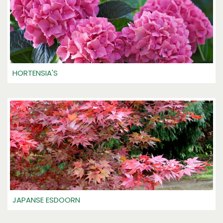
HORTENSIA'S
JAPANSE ESDOORN