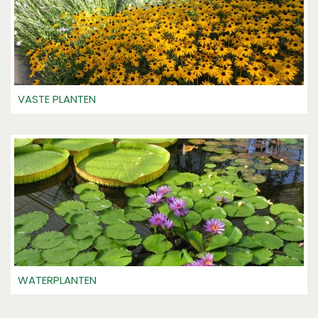
VASTE PLANTEN
WATERPLANTEN