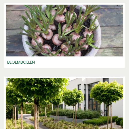
BLOEMBOLLEN