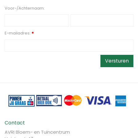
Voor-/Achternaam:
E-mailadres:
*
Contact
AVRI Bloem- en Tuincentrum