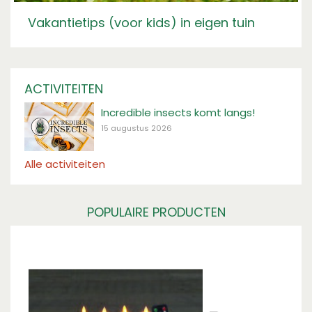
Vakantietips (voor kids) in eigen tuin
ACTIVITEITEN
Incredible insects komt langs!
15 augustus 2026
Alle activiteiten
POPULAIRE PRODUCTEN