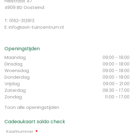
Heistraat 47
4909 BD Oosteind
T: 0162-312913
E:
info@avri-tuincentrum.nl
Openingstijden
Maandag
09:00 - 18:00
Dinsdag
09:00 - 18:00
Woensdag
09:00 - 18:00
Donderdag
09:00 - 18:00
Vrijdag
09:00 - 21:00
Zaterdag
08:30 - 17:00
Zondag
11:00 - 17:00
Toon alle openingstijden
Cadeaukaart saldo check
Kaartnummer:
*