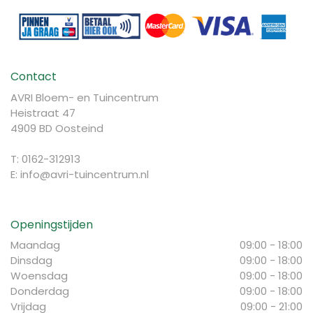
Contact
AVRI Bloem- en Tuincentrum
Heistraat 47
4909 BD Oosteind
T: 0162-312913
E:
info@avri-tuincentrum.nl
Openingstijden
Maandag
09:00 - 18:00
Dinsdag
09:00 - 18:00
Woensdag
09:00 - 18:00
Donderdag
09:00 - 18:00
Vrijdag
09:00 - 21:00