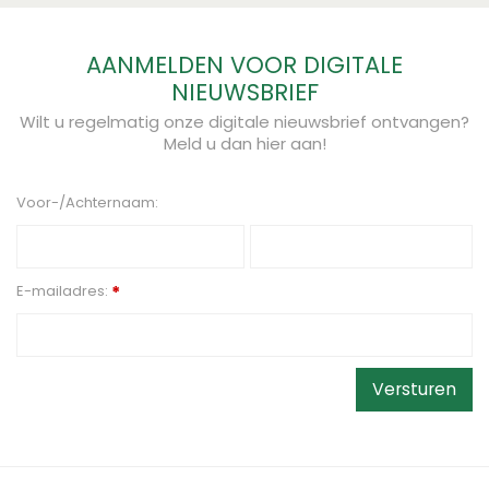
AANMELDEN VOOR DIGITALE
NIEUWSBRIEF
Wilt u regelmatig onze digitale nieuwsbrief ontvangen?
Meld u dan hier aan!
Voor-/Achternaam:
E-mailadres:
*