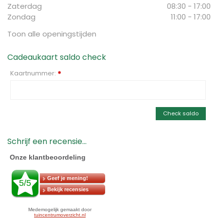
Zaterdag
08:30 - 17:00
Zondag
11:00 - 17:00
Toon alle openingstijden
Cadeaukaart saldo check
Kaartnummer:
*
Check saldo
Schrijf een recensie...