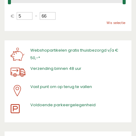
€
-
Wis selectie
Webshopartikelen gratis thuisbezorgd v/a €
50,-*
Verzending binnen 48 uur
Vast punt om op terug te vallen
​Voldoende parkeergelegenheid