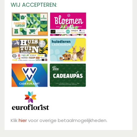
WIJ ACCEPTEREN:
Klik
hier
voor overige betaalmogelijkheden.