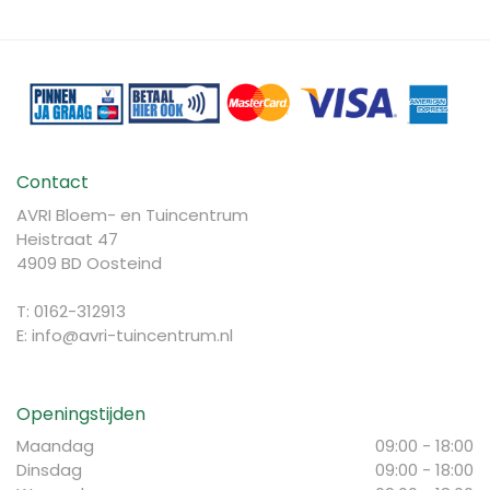
Contact
AVRI Bloem- en Tuincentrum
Heistraat 47
4909 BD Oosteind
T: 0162-312913
E:
info@avri-tuincentrum.nl
Openingstijden
Maandag
09:00 - 18:00
Dinsdag
09:00 - 18:00