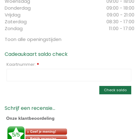
Woensdag
09:00 - 18:00
Donderdag
09:00 - 18:00
Vrijdag
09:00 - 21:00
Zaterdag
08:30 - 17:00
Zondag
11:00 - 17:00
Toon alle openingstijden
Cadeaukaart saldo check
Kaartnummer:
*
Check saldo
Schrijf een recensie...