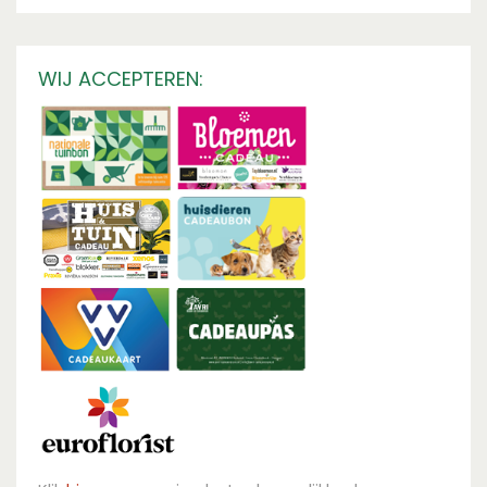
WIJ ACCEPTEREN: