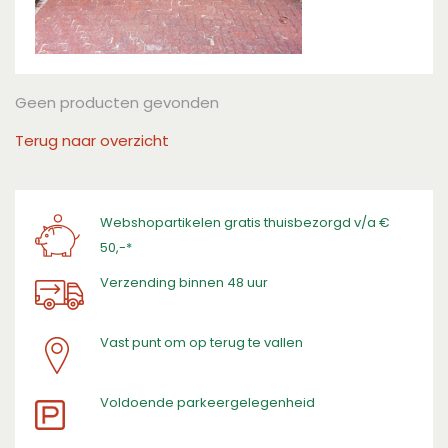
Geen producten gevonden
Terug naar overzicht
Webshopartikelen gratis thuisbezorgd v/a €
50,-*
Verzending binnen 48 uur
Vast punt om op terug te vallen
​Voldoende parkeergelegenheid