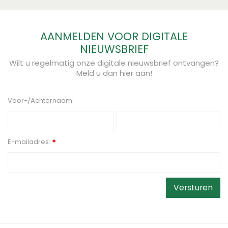
AANMELDEN VOOR DIGITALE
NIEUWSBRIEF
Wilt u regelmatig onze digitale nieuwsbrief ontvangen?
Meld u dan hier aan!
Voor-/Achternaam:
E-mailadres:
*