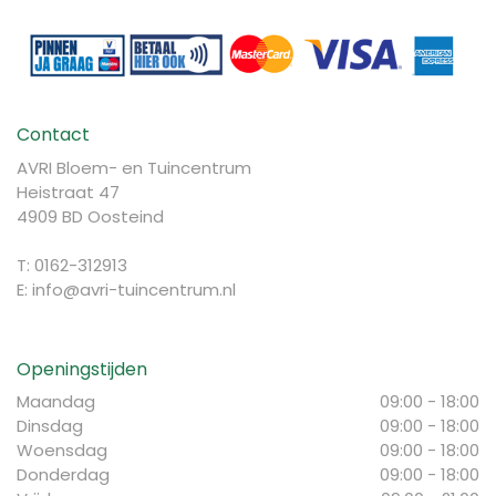
Contact
AVRI Bloem- en Tuincentrum
Heistraat 47
4909 BD Oosteind
T: 0162-312913
E:
info@avri-tuincentrum.nl
Openingstijden
Maandag
09:00 - 18:00
Dinsdag
09:00 - 18:00
Woensdag
09:00 - 18:00
Donderdag
09:00 - 18:00