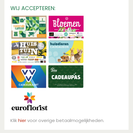
WIJ ACCEPTEREN:
Klik
hier
voor overige betaalmogelijkheden.