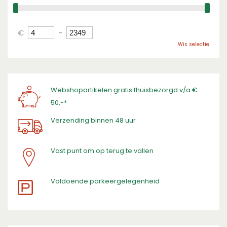
€
-
Wis selectie
Webshopartikelen gratis thuisbezorgd v/a €
50,-*
Verzending binnen 48 uur
Vast punt om op terug te vallen
​Voldoende parkeergelegenheid