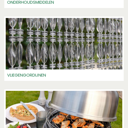
ONDERHOUDSMIDDELEN
VLIEGENGORDIJNEN