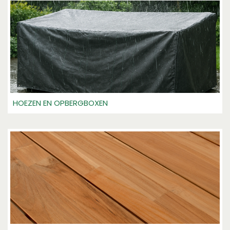
HOEZEN EN OPBERGBOXEN