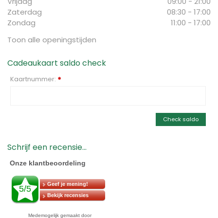
Vrijdag
09:00 - 21:00
Zaterdag
08:30 - 17:00
Zondag
11:00 - 17:00
Toon alle openingstijden
Cadeaukaart saldo check
Kaartnummer:
*
Check saldo
Schrijf een recensie...