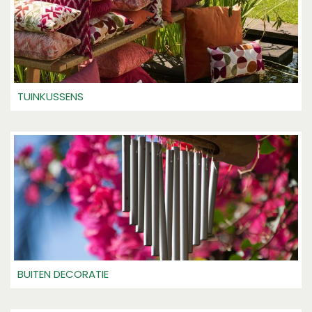
TUINKUSSENS
BUITEN DECORATIE