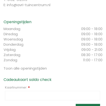
E:
info@avri-tuincentrum.nl
Openingstijden
Maandag
09:00 - 18:00
Dinsdag
09:00 - 18:00
Woensdag
09:00 - 18:00
Donderdag
09:00 - 18:00
Vrijdag
09:00 - 21:00
Zaterdag
08:30 - 17:00
Zondag
11:00 - 17:00
Toon alle openingstijden
Cadeaukaart saldo check
Kaartnummer:
*