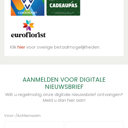
Klik
hier
voor overige betaalmogelijkheden.
AANMELDEN VOOR DIGITALE
NIEUWSBRIEF
Wilt u regelmatig onze digitale nieuwsbrief ontvangen?
Meld u dan hier aan!
Voor-/Achternaam: