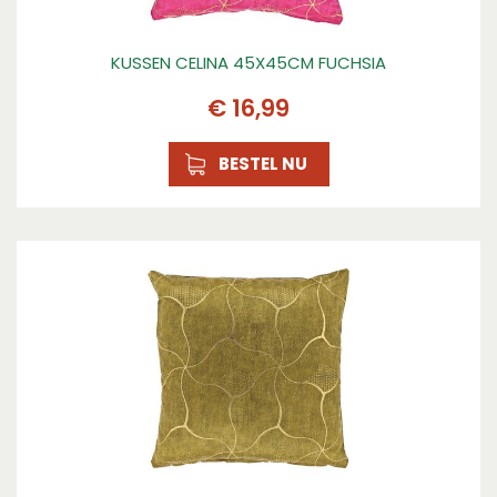
KUSSEN CELINA 45X45CM FUCHSIA
€
16
,
99
BESTEL NU