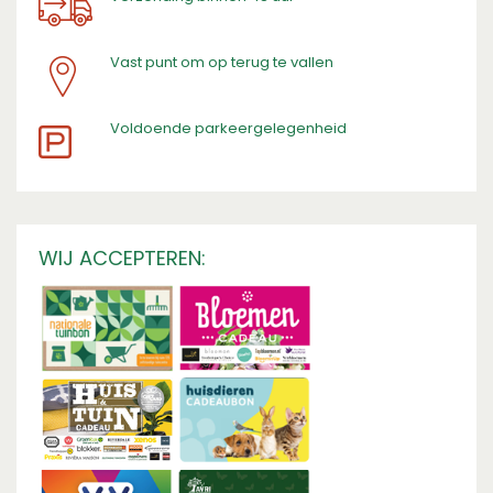
Vast punt om op terug te vallen
​Voldoende parkeergelegenheid
WIJ ACCEPTEREN: