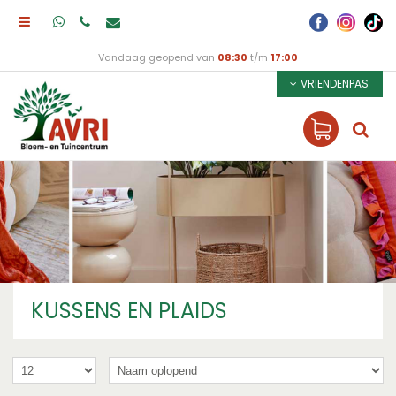
Vandaag geopend van
08:30
t/m
17:00
VRIENDENPAS
KUSSENS EN PLAIDS