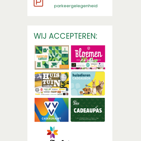
parkeergelegenheid
WIJ ACCEPTEREN: