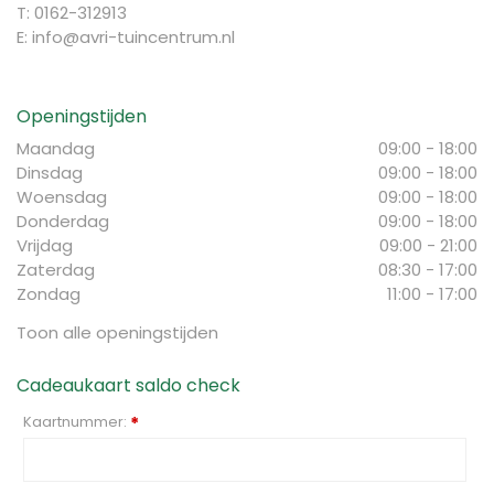
T: 0162-312913
E:
info@avri-tuincentrum.nl
Openingstijden
Maandag
09:00 - 18:00
Dinsdag
09:00 - 18:00
Woensdag
09:00 - 18:00
Donderdag
09:00 - 18:00
Vrijdag
09:00 - 21:00
Zaterdag
08:30 - 17:00
Zondag
11:00 - 17:00
Toon alle openingstijden
Cadeaukaart saldo check
Kaartnummer:
*