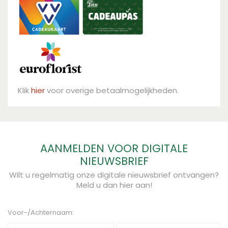
Klik
hier
voor overige betaalmogelijkheden.
AANMELDEN VOOR DIGITALE
NIEUWSBRIEF
Wilt u regelmatig onze digitale nieuwsbrief ontvangen?
Meld u dan hier aan!
Voor-/Achternaam: