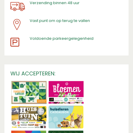
Verzending binnen 48 uur
Vast punt om op terug te vallen
​Voldoende parkeergelegenheid
WIJ ACCEPTEREN: