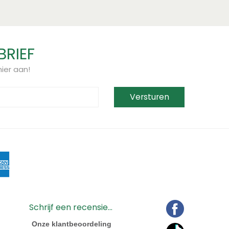
BRIEF
ier aan!
Schrijf een recensie...