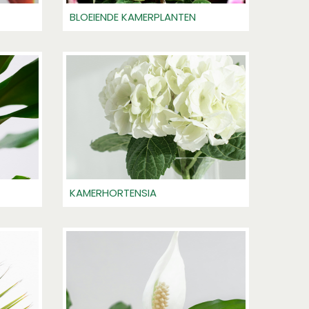
BLOEIENDE KAMERPLANTEN
KAMERHORTENSIA