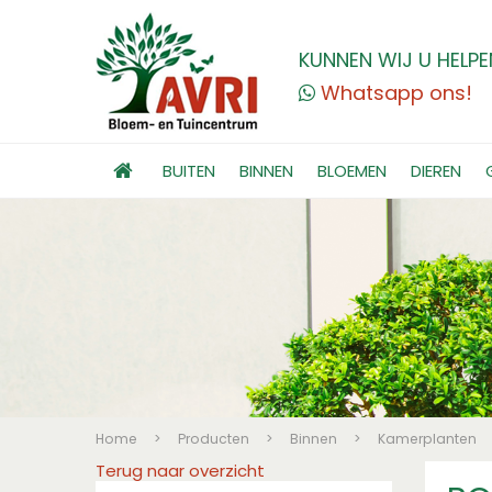
KUNNEN WIJ U HELPE
Whatsapp ons!
BUITEN
BINNEN
BLOEMEN
DIEREN
Home
>
Producten
>
Binnen
>
Kamerplanten
Terug naar overzicht