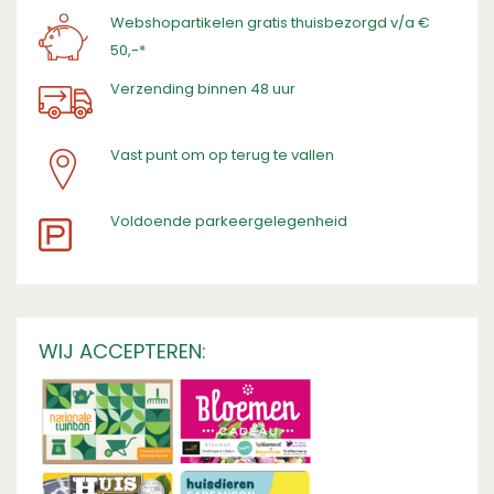
Webshopartikelen gratis thuisbezorgd v/a €
50,-*
Verzending binnen 48 uur
Vast punt om op terug te vallen
​Voldoende parkeergelegenheid
WIJ ACCEPTEREN: