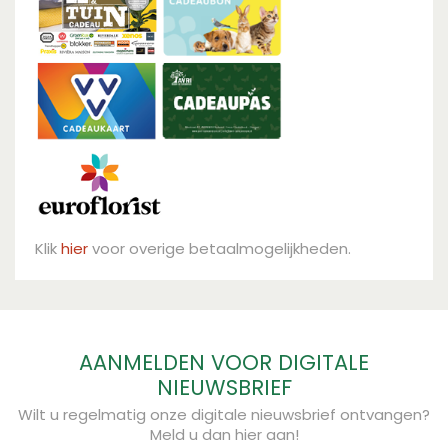
Klik
hier
voor overige betaalmogelijkheden.
AANMELDEN VOOR DIGITALE
NIEUWSBRIEF
Wilt u regelmatig onze digitale nieuwsbrief ontvangen?
Meld u dan hier aan!