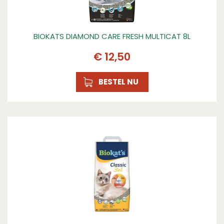
BIOKATS DIAMOND CARE FRESH MULTICAT 8L
€
12
,
50
BESTEL NU