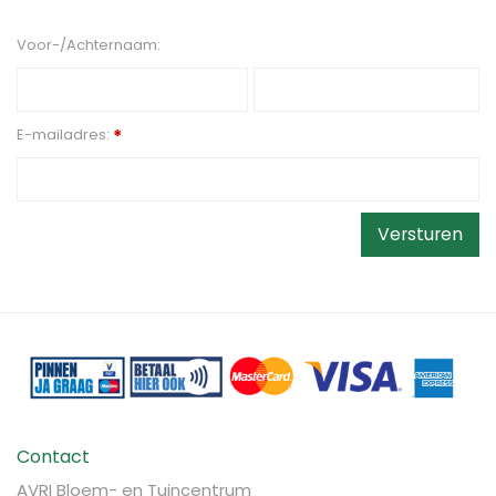
Voor-/Achternaam:
E-mailadres:
*
Contact
AVRI Bloem- en Tuincentrum