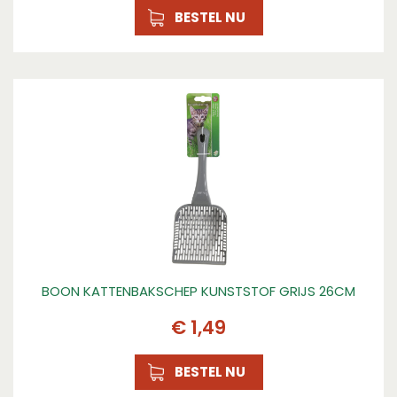
BESTEL NU
BOON KATTENBAKSCHEP KUNSTSTOF GRIJS 26CM
€
1
,
49
BESTEL NU