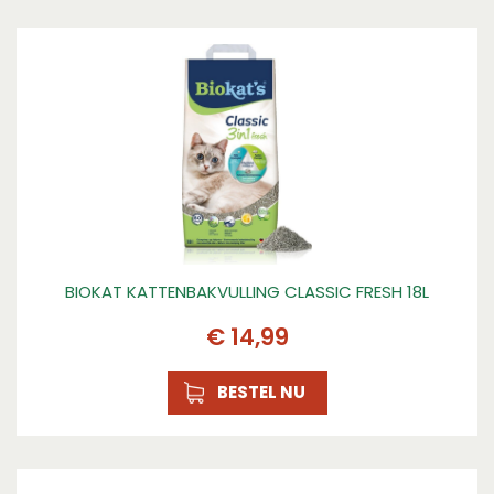
BIOKAT KATTENBAKVULLING CLASSIC FRESH 18L
€
14
,
99
BESTEL NU