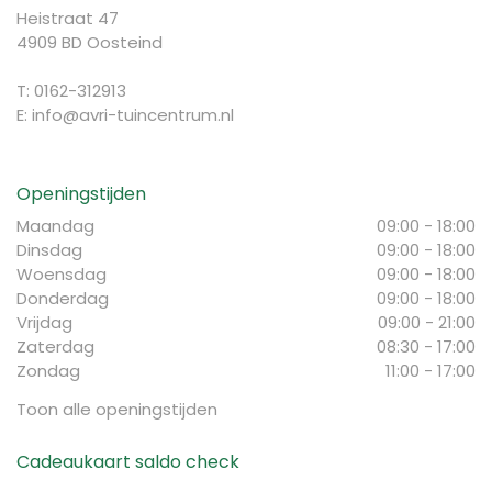
Heistraat 47
4909 BD Oosteind
T: 0162-312913
E:
info@avri-tuincentrum.nl
Openingstijden
Maandag
09:00 - 18:00
Dinsdag
09:00 - 18:00
Woensdag
09:00 - 18:00
Donderdag
09:00 - 18:00
Vrijdag
09:00 - 21:00
Zaterdag
08:30 - 17:00
Zondag
11:00 - 17:00
Toon alle openingstijden
Cadeaukaart saldo check