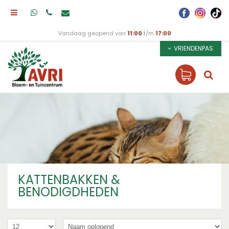
Vandaag geopend van
11:00
t/m
17:00
VRIENDENPAS
KATTENBAKKEN &
BENODIGDHEDEN