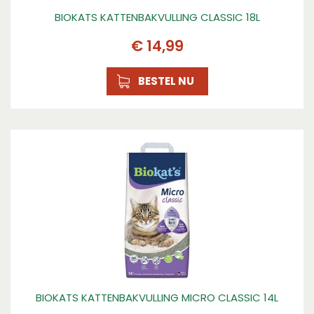
BIOKATS KATTENBAKVULLING CLASSIC 18L
€
14
,
99
BESTEL NU
BIOKATS KATTENBAKVULLING MICRO CLASSIC 14L