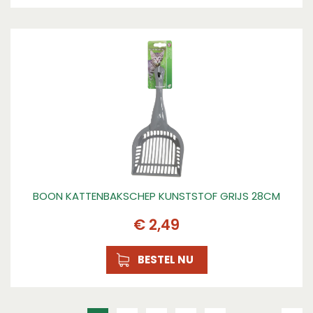
BOON KATTENBAKSCHEP KUNSTSTOF GRIJS 28CM
€
2
,
49
BESTEL NU