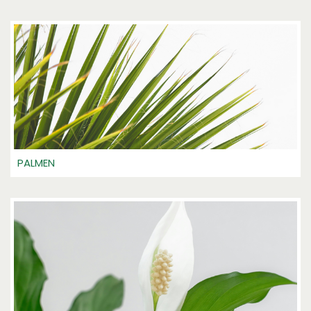
PALMEN