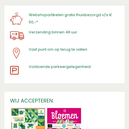
Webshopartikelen gratis thuisbezorgd v/a €
50,-*
Verzending binnen 48 uur
Vast punt om op terug te vallen
​Voldoende parkeergelegenheid
WIJ ACCEPTEREN: