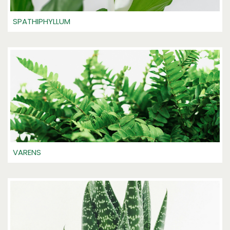
SPATHIPHYLLUM
VARENS