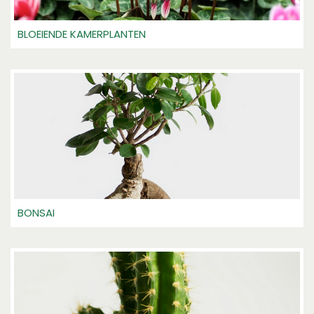
BLOEIENDE KAMERPLANTEN
BONSAI