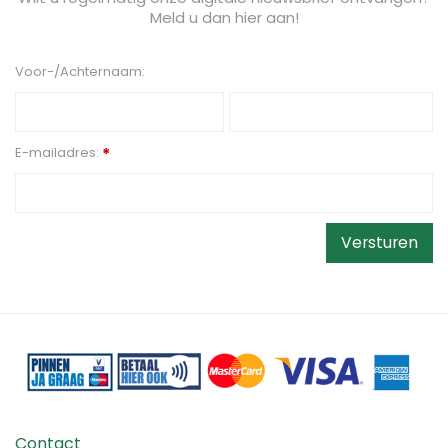
Meld u dan hier aan!
Voor-/Achternaam:
E-mailadres:
*
Contact