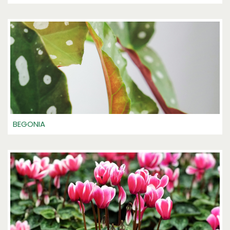
BEGONIA