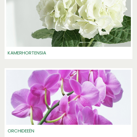
KAMERHORTENSIA
ORCHIDEEËN