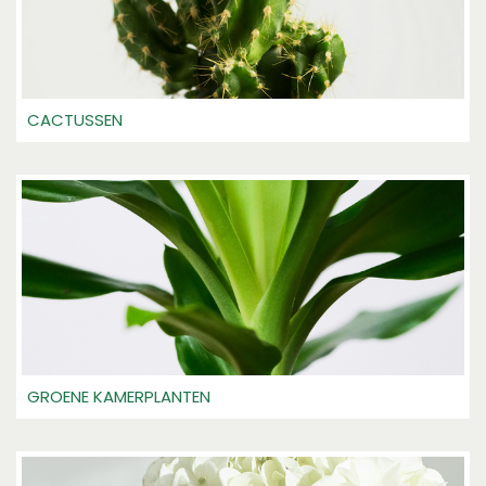
CACTUSSEN
GROENE KAMERPLANTEN