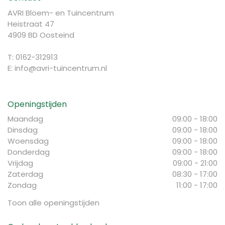
AVRI Bloem- en Tuincentrum
Heistraat 47
4909 BD Oosteind
T: 0162-312913
E:
info@avri-tuincentrum.nl
Openingstijden
Maandag
09:00 - 18:00
Dinsdag
09:00 - 18:00
Woensdag
09:00 - 18:00
Donderdag
09:00 - 18:00
Vrijdag
09:00 - 21:00
Zaterdag
08:30 - 17:00
Zondag
11:00 - 17:00
Toon alle openingstijden