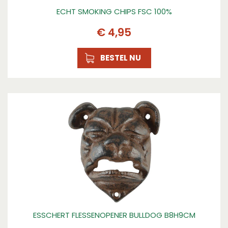
ECHT SMOKING CHIPS FSC 100%
€
4
,
95
BESTEL NU
ESSCHERT FLESSENOPENER BULLDOG B8H9CM