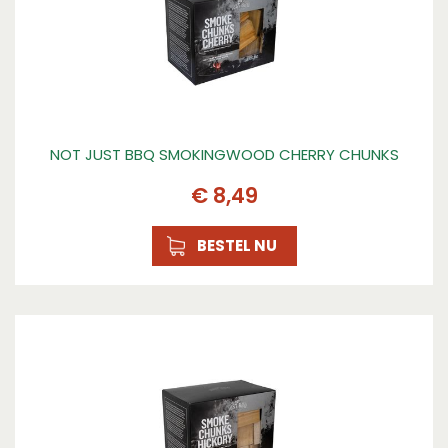
NOT JUST BBQ SMOKINGWOOD CHERRY CHUNKS
€
8
,
49
BESTEL NU