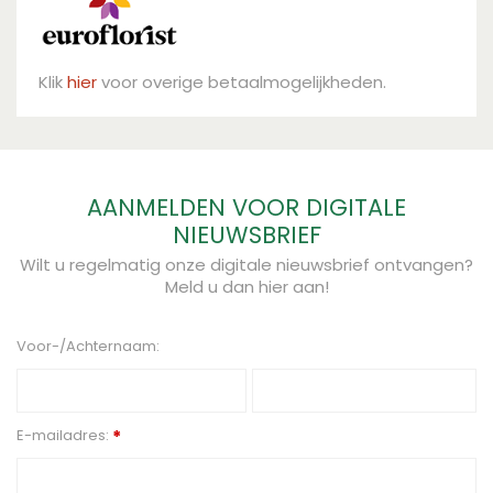
Klik
hier
voor overige betaalmogelijkheden.
AANMELDEN VOOR DIGITALE
NIEUWSBRIEF
Wilt u regelmatig onze digitale nieuwsbrief ontvangen?
Meld u dan hier aan!
Voor-/Achternaam:
E-mailadres:
*