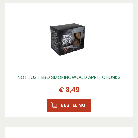
NOT JUST BBQ SMOKINGWOOD APPLE CHUNKS
€
8
,
49
BESTEL NU