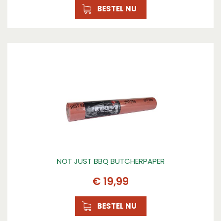
BESTEL NU
NOT JUST BBQ BUTCHERPAPER
€
19
,
99
BESTEL NU