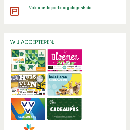
​Voldoende parkeergelegenheid
WIJ ACCEPTEREN: