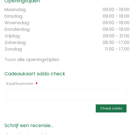
Openingstijden
Maandag
09:00 - 18:00
Dinsdag
09:00 - 18:00
Woensdag
09:00 - 18:00
Donderdag
09:00 - 18:00
Vrijdag
09:00 - 21:00
Zaterdag
08:30 - 17:00
Zondag
11:00 - 17:00
Toon alle openingstijden
Cadeaukaart saldo check
Kaartnummer:
*
Check saldo
Schrijf een recensie...