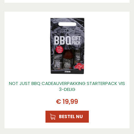
NOT JUST BBQ CADEAUVERPAKKING STARTERPACK VIS
3-DELIG
€
19
,
99
BESTEL NU