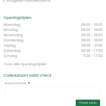
E:
info@avri-tuincentrum.nl
Openingstijden
Maandag
09:00 - 18:00
Dinsdag
09:00 - 18:00
Woensdag
09:00 - 18:00
Donderdag
09:00 - 18:00
Vrijdag
09:00 - 21:00
Zaterdag
08:30 - 17:00
Zondag
11:00 - 17:00
Toon alle openingstijden
Cadeaukaart saldo check
Kaartnummer:
*
Check saldo