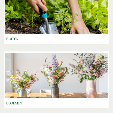
BUITEN
BLOEMEN