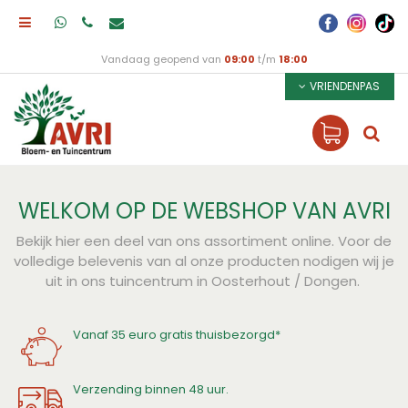
Vandaag geopend van
09:00
t/m
18:00
VRIENDENPAS
WELKOM OP DE WEBSHOP VAN AVRI
Bekijk hier een deel van ons assortiment online. Voor de
volledige belevenis van al onze producten nodigen wij je
uit in ons tuincentrum in Oosterhout / Dongen.
Vanaf 35 euro gratis thuisbezorgd*
Verzending binnen 48 uur.