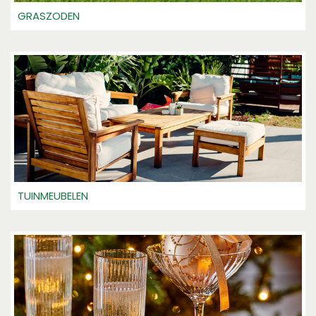
GRASZODEN
TUINMEUBELEN