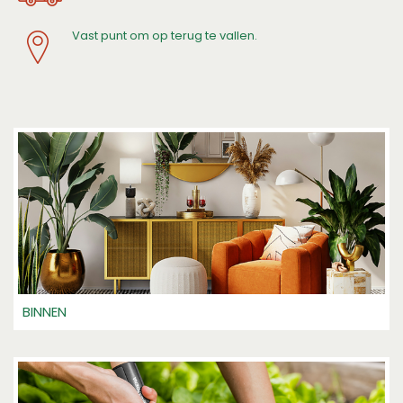
Vast punt om op terug te vallen.
BINNEN