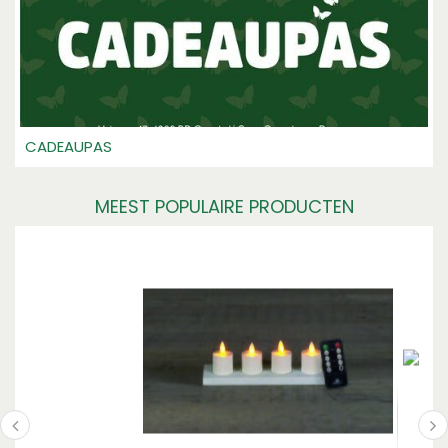
CADEAUPAS
MEEST POPULAIRE PRODUCTEN