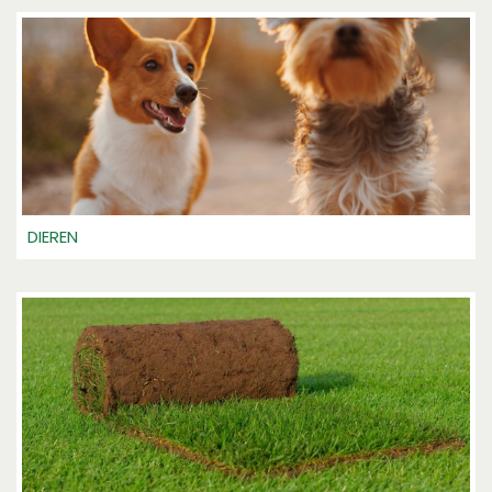
DIEREN