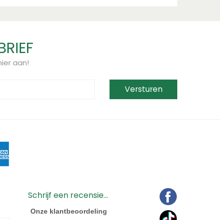
BRIEF
ier aan!
Schrijf een recensie...