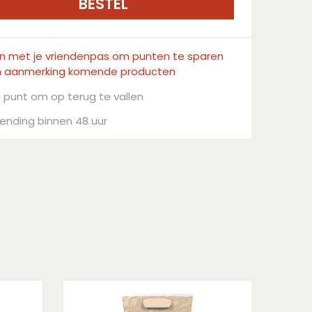
in met je vriendenpas om punten te sparen
n aanmerking komende producten
 punt om op terug te vallen
ending binnen 48 uur