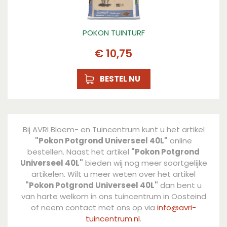
POKON TUINTURF
€
10
,
75
BESTEL NU
Bij AVRI Bloem- en Tuincentrum kunt u het artikel
"Pokon Potgrond Universeel 40L"
online
bestellen. Naast het artikel
"Pokon Potgrond
Universeel 40L"
bieden wij nog meer soortgelijke
artikelen. Wilt u meer weten over het artikel
"Pokon Potgrond Universeel 40L"
dan bent u
van harte welkom in ons tuincentrum in Oosteind
of neem contact met ons op via
info@avri-
tuincentrum.nl
.