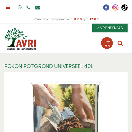
Vandaag geopend van
11:00
t/m
17:00
VRIENDENPAS
POKON POTGROND UNIVERSEEL 40L