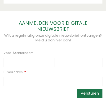
AANMELDEN VOOR DIGITALE
NIEUWSBRIEF
Wilt u regelmatig onze digitale nieuwsbrief ontvangen?
Meld u dan hier aan!
Voor-/Achternaam:
E-mailadres:
*