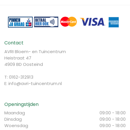
Contact
AVRI Bloem- en Tuincentrum
Heistraat 47
4909 BD Oosteind
T: 0162-312913
E:
info@avri-tuincentrum.nl
Openingstijden
Maandag
09:00 - 18:00
Dinsdag
09:00 - 18:00
Woensdag
09:00 - 18:00