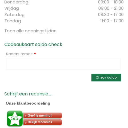
Donderdag
09:00 - 18:00
Vrijdag
09:00 - 21:00
Zaterdag
08:30 - 17:00
Zondag
11:00 - 17:00
Toon alle openingstijden
Cadeaukaart saldo check
Kaartnummer:
*
Check saldo
Schrijf een recensie...