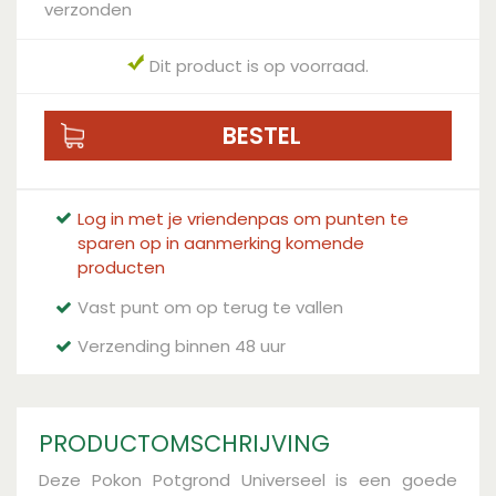
verzonden
Dit product is op voorraad.
Log in met je vriendenpas om punten te
sparen op in aanmerking komende
producten
Vast punt om op terug te vallen
Verzending binnen 48 uur
PRODUCTOMSCHRIJVING
Deze Pokon Potgrond Universeel is een goede