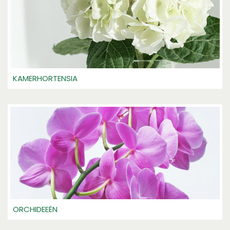
KAMERHORTENSIA
ORCHIDEEËN