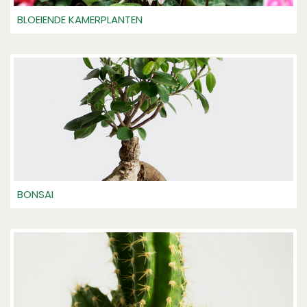
BLOEIENDE KAMERPLANTEN
BONSAI