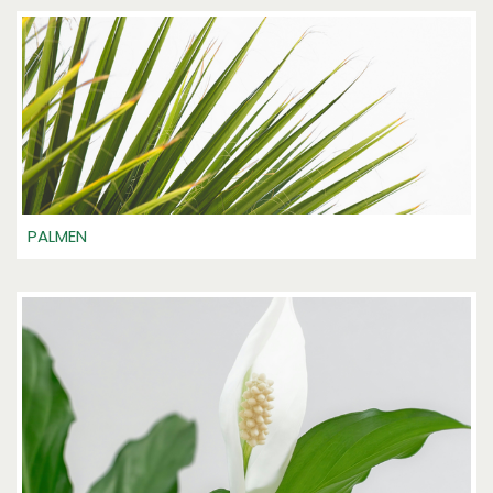
PALMEN