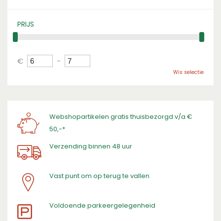
PRIJS
€
-
Wis selectie
Webshopartikelen gratis thuisbezorgd v/a €
50,-*
Verzending binnen 48 uur
Vast punt om op terug te vallen
​Voldoende parkeergelegenheid