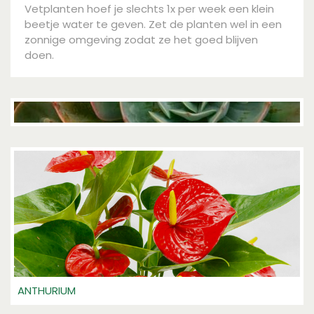
Vetplanten hoef je slechts 1x per week een klein
beetje water te geven. Zet de planten wel in een
zonnige omgeving zodat ze het goed blijven
doen.
ANTHURIUM