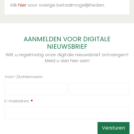
Klik
hier
voor overige betaalmogelijkheden.
AANMELDEN VOOR DIGITALE
NIEUWSBRIEF
Wilt u regelmatig onze digitale nieuwsbrief ontvangen?
Meld u dan hier aan!
Voor-/Achternaam:
E-mailadres:
*