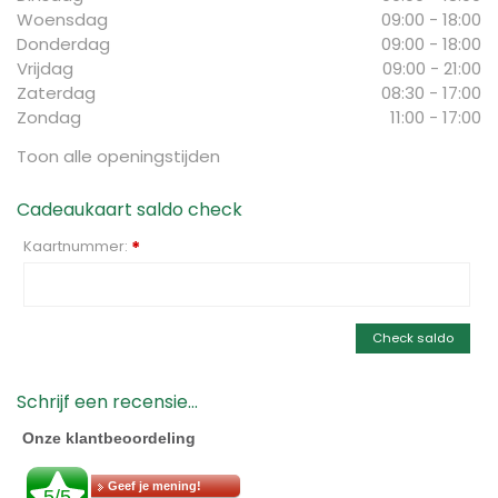
Woensdag
09:00 - 18:00
Donderdag
09:00 - 18:00
Vrijdag
09:00 - 21:00
Zaterdag
08:30 - 17:00
Zondag
11:00 - 17:00
Toon alle openingstijden
Cadeaukaart saldo check
Kaartnummer:
*
Check saldo
Schrijf een recensie...