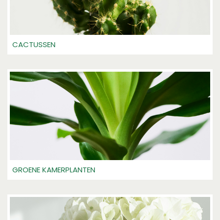
CACTUSSEN
GROENE KAMERPLANTEN