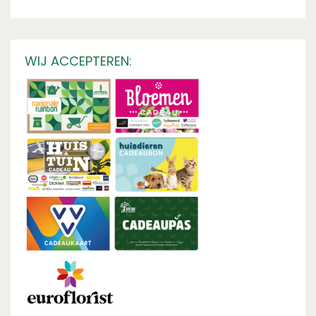
WIJ ACCEPTEREN: