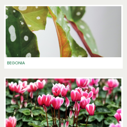
BEGONIA