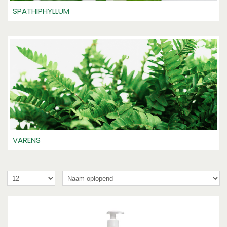
SPATHIPHYLLUM
VARENS