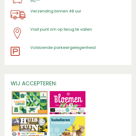
50,-*
Verzending binnen 48 uur
Vast punt om op terug te vallen
​Voldoende parkeergelegenheid
WIJ ACCEPTEREN: