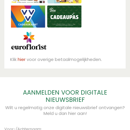
Klik
hier
voor overige betaalmogelijkheden.
AANMELDEN VOOR DIGITALE
NIEUWSBRIEF
Wilt u regelmatig onze digitale nieuwsbrief ontvangen?
Meld u dan hier aan!
Voor-/Achternaam: