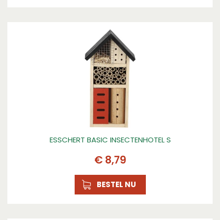
ESSCHERT BASIC INSECTENHOTEL S
€
8
,
79
BESTEL NU