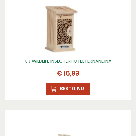
CJ WILDLIFE INSECTENHOTEL FERNANDINA
€
16
,
99
BESTEL NU