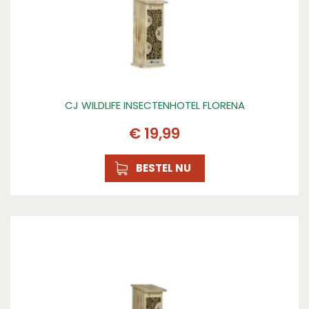
CJ WILDLIFE INSECTENHOTEL FLORENA
€
19
,
99
BESTEL NU