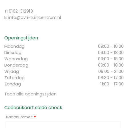
T: 0162-312913
E:
info@avri-tuincentrum.nl
Openingstijden
Maandag
09:00 - 18:00
Dinsdag
09:00 - 18:00
Woensdag
09:00 - 18:00
Donderdag
09:00 - 18:00
Vrijdag
09:00 - 21:00
Zaterdag
08:30 - 17:00
Zondag
11:00 - 17:00
Toon alle openingstijden
Cadeaukaart saldo check
Kaartnummer:
*