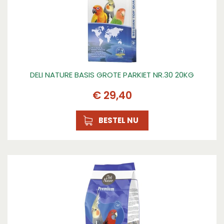
DELI NATURE BASIS GROTE PARKIET NR.30 20KG
€
29
,
40
BESTEL NU