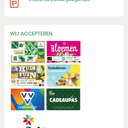
WIJ ACCEPTEREN: