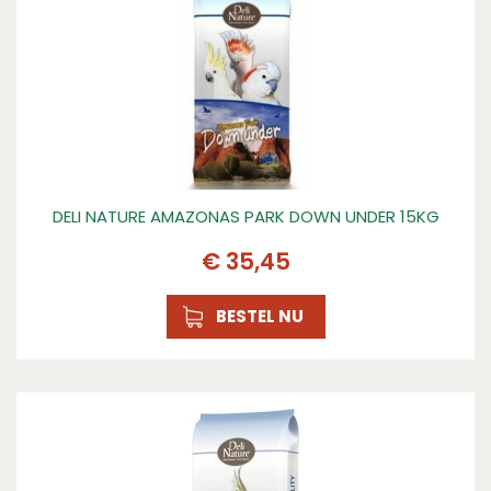
DELI NATURE AMAZONAS PARK DOWN UNDER 15KG
€
35
,
45
BESTEL NU