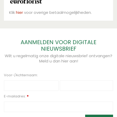
Klik
hier
voor overige betaalmogelijkheden.
AANMELDEN VOOR DIGITALE
NIEUWSBRIEF
Wilt u regelmatig onze digitale nieuwsbrief ontvangen?
Meld u dan hier aan!
Voor-/Achternaam:
E-mailadres:
*