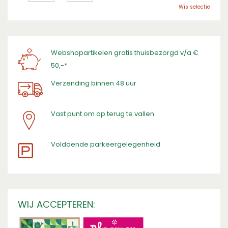
Wis selectie
Webshopartikelen gratis thuisbezorgd v/a €
50,-*
Verzending binnen 48 uur
Vast punt om op terug te vallen
​Voldoende parkeergelegenheid
WIJ ACCEPTEREN: