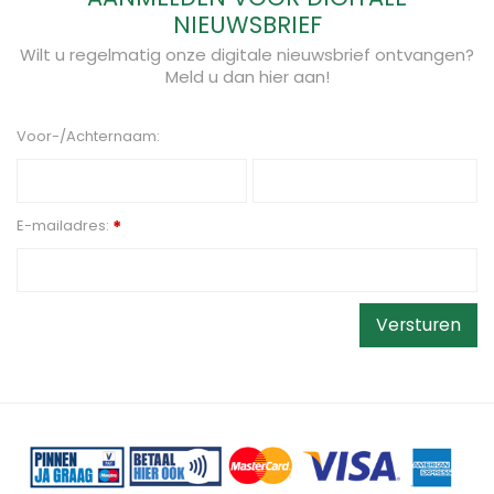
NIEUWSBRIEF
Wilt u regelmatig onze digitale nieuwsbrief ontvangen?
Meld u dan hier aan!
Voor-/Achternaam:
E-mailadres:
*