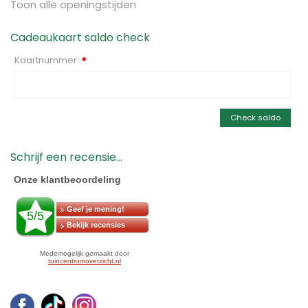
Toon alle openingstijden
Cadeaukaart saldo check
Kaartnummer:
*
Check saldo
Schrijf een recensie...