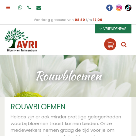
Vandaag geopend van
08:30
t/m
17:00
VRIENDENPAS
Rouwbloemen
ROUWBLOEMEN
Helaas zijn er ook minder prettige gelegenheden
waarbij bloemen troost kunnen bieden. Onze
medewerkers nemen graag de tijd voor je om