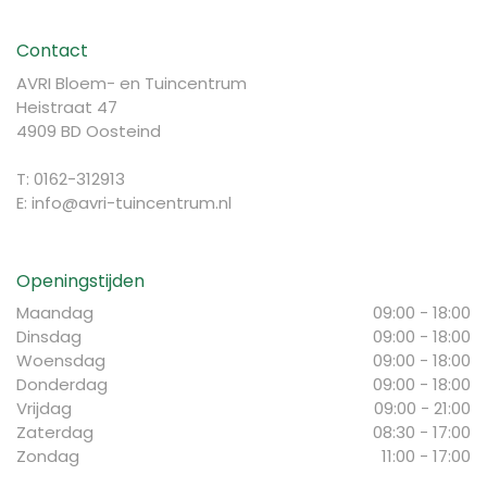
Contact
AVRI Bloem- en Tuincentrum
Heistraat 47
4909 BD Oosteind
T: 0162-312913
E:
info@avri-tuincentrum.nl
Openingstijden
Maandag
09:00 - 18:00
Dinsdag
09:00 - 18:00
Woensdag
09:00 - 18:00
Donderdag
09:00 - 18:00
Vrijdag
09:00 - 21:00
Zaterdag
08:30 - 17:00
Zondag
11:00 - 17:00