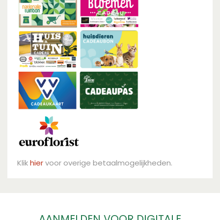
Klik
hier
voor overige betaalmogelijkheden.
AANMELDEN VOOR DIGITALE