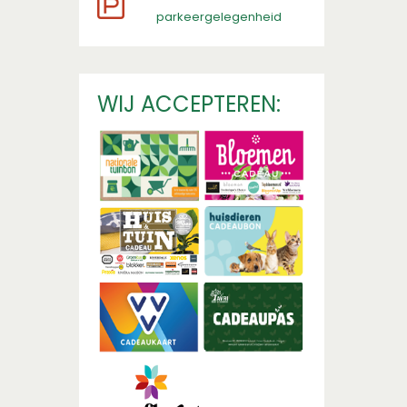
parkeergelegenheid
WIJ ACCEPTEREN: