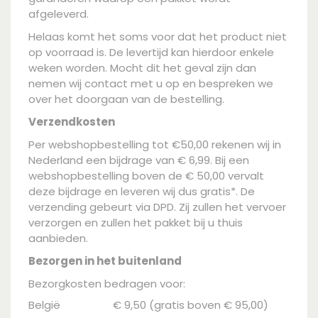
afgeleverd.
Helaas komt het soms voor dat het product niet
op voorraad is. De levertijd kan hierdoor enkele
weken worden. Mocht dit het geval zijn dan
nemen wij contact met u op en bespreken we
over het doorgaan van de bestelling.
Verzendkosten
Per webshopbestelling tot €50,00 rekenen wij in
Nederland een bijdrage van € 6,99. Bij een
webshopbestelling boven de € 50,00 vervalt
deze bijdrage en leveren wij dus gratis*. De
verzending gebeurt via DPD. Zij zullen het vervoer
verzorgen en zullen het pakket bij u thuis
aanbieden.
Bezorgen in het buitenland
Bezorgkosten bedragen voor:
België
€ 9,50 (gratis boven € 95,00)