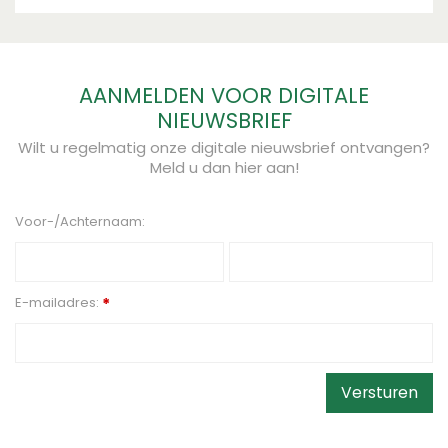
AANMELDEN VOOR DIGITALE
NIEUWSBRIEF
Wilt u regelmatig onze digitale nieuwsbrief ontvangen?
Meld u dan hier aan!
Voor-/Achternaam:
E-mailadres:
*