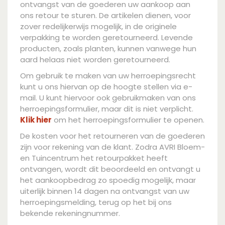
ontvangst van de goederen uw aankoop aan
ons retour te sturen. De artikelen dienen, voor
zover redelijkerwijs mogelijk, in de originele
verpakking te worden geretourneerd. Levende
producten, zoals planten, kunnen vanwege hun
aard helaas niet worden geretourneerd.
Om gebruik te maken van uw herroepingsrecht
kunt u ons hiervan op de hoogte stellen via e-
mail. U kunt hiervoor ook gebruikmaken van ons
herroepingsformulier, maar dit is niet verplicht.
Klik hier
om het herroepingsformulier te openen.
De kosten voor het retourneren van de goederen
zijn voor rekening van de klant. Zodra AVRI Bloem-
en Tuincentrum het retourpakket heeft
ontvangen, wordt dit beoordeeld en ontvangt u
het aankoopbedrag zo spoedig mogelijk, maar
uiterlijk binnen 14 dagen na ontvangst van uw
herroepingsmelding, terug op het bij ons
bekende rekeningnummer.