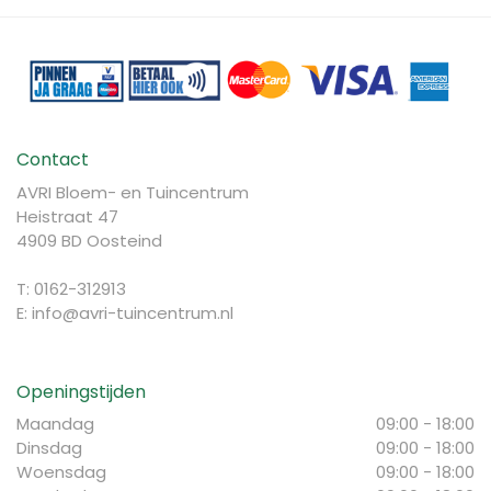
Contact
AVRI Bloem- en Tuincentrum
Heistraat 47
4909 BD Oosteind
T: 0162-312913
E:
info@avri-tuincentrum.nl
Openingstijden
Maandag
09:00 - 18:00
Dinsdag
09:00 - 18:00
Woensdag
09:00 - 18:00