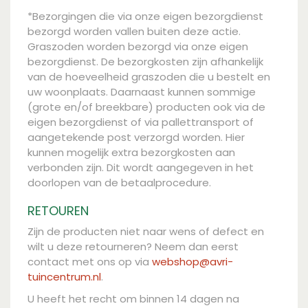
*Bezorgingen die via onze eigen bezorgdienst
bezorgd worden vallen buiten deze actie.
Graszoden worden bezorgd via onze eigen
bezorgdienst. De bezorgkosten zijn afhankelijk
van de hoeveelheid graszoden die u bestelt en
uw woonplaats. Daarnaast kunnen sommige
(grote en/of breekbare) producten ook via de
eigen bezorgdienst of via pallettransport of
aangetekende post verzorgd worden. Hier
kunnen mogelijk extra bezorgkosten aan
verbonden zijn. Dit wordt aangegeven in het
doorlopen van de betaalprocedure.
RETOUREN
Zijn de producten niet naar wens of defect en
wilt u deze retourneren? Neem dan eerst
contact met ons op via
webshop@avri-
tuincentrum.nl
.
U heeft het recht om binnen 14 dagen na