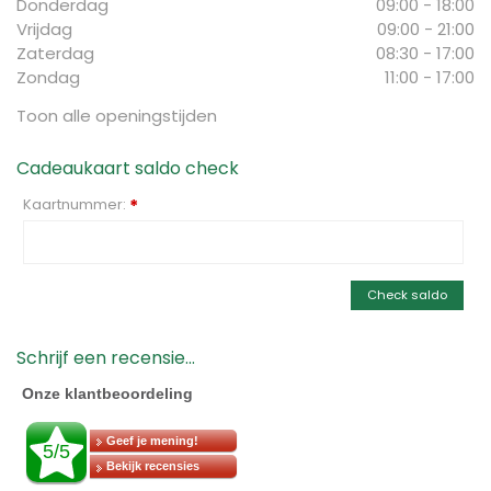
Donderdag
09:00 - 18:00
Vrijdag
09:00 - 21:00
Zaterdag
08:30 - 17:00
Zondag
11:00 - 17:00
Toon alle openingstijden
Cadeaukaart saldo check
Kaartnummer:
*
Check saldo
Schrijf een recensie...