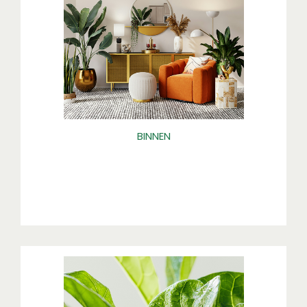
BINNEN