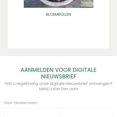
BLOEMBOLLEN
AANMELDEN VOOR DIGITALE
NIEUWSBRIEF
Wilt u regelmatig onze digitale nieuwsbrief ontvangen?
Meld u dan hier aan!
Voor-/Achternaam: