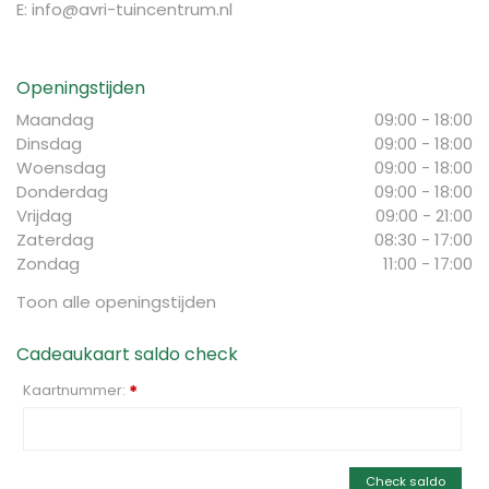
E:
info@avri-tuincentrum.nl
Openingstijden
Maandag
09:00 - 18:00
Dinsdag
09:00 - 18:00
Woensdag
09:00 - 18:00
Donderdag
09:00 - 18:00
Vrijdag
09:00 - 21:00
Zaterdag
08:30 - 17:00
Zondag
11:00 - 17:00
Toon alle openingstijden
Cadeaukaart saldo check
Kaartnummer:
*
Check saldo