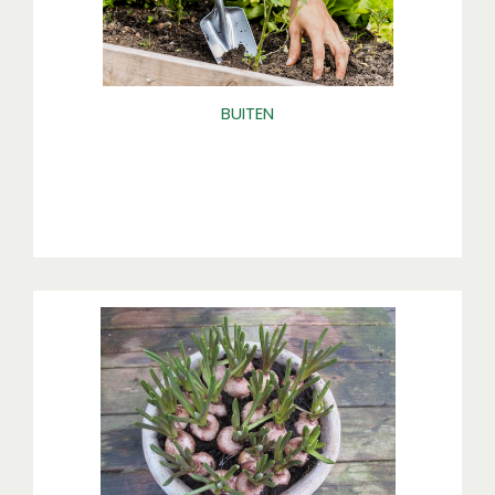
BUITEN