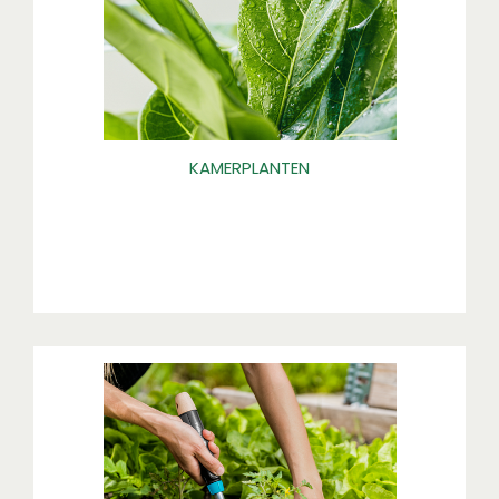
KAMERPLANTEN