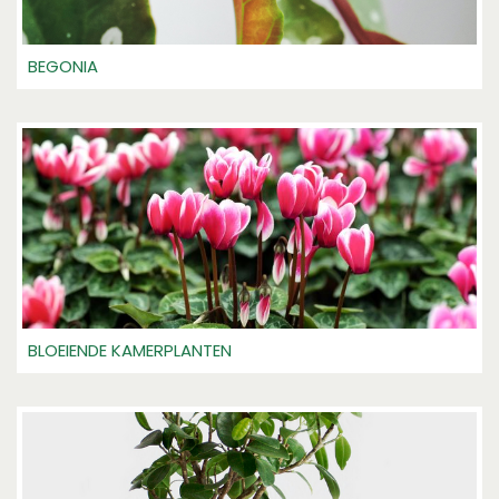
BEGONIA
BLOEIENDE KAMERPLANTEN