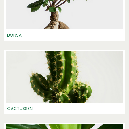
BONSAI
CACTUSSEN