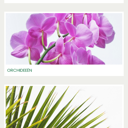
ORCHIDEEËN