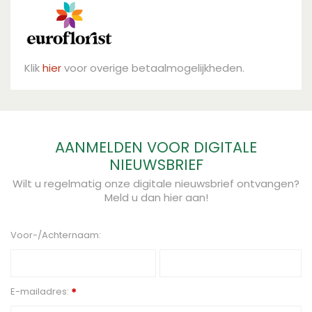
Klik
hier
voor overige betaalmogelijkheden.
AANMELDEN VOOR DIGITALE
NIEUWSBRIEF
Wilt u regelmatig onze digitale nieuwsbrief ontvangen?
Meld u dan hier aan!
Voor-/Achternaam:
E-mailadres:
*