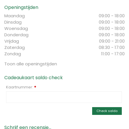
Openingstijden
Maandag
09:00 - 18:00
Dinsdag
09:00 - 18:00
Woensdag
09:00 - 18:00
Donderdag
09:00 - 18:00
Vrijdag
09:00 - 21:00
Zaterdag
08:30 - 17:00
Zondag
11:00 - 17:00
Toon alle openingstijden
Cadeaukaart saldo check
Kaartnummer:
*
Check saldo
Schrijf een recensie...