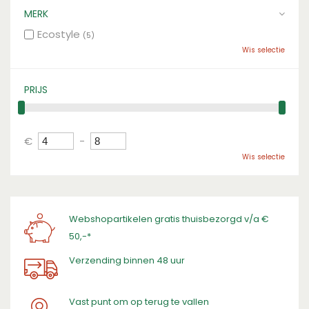
MERK
Ecostyle
(5)
Wis selectie
PRIJS
€
-
Wis selectie
Webshopartikelen gratis thuisbezorgd v/a €
50,-*
Verzending binnen 48 uur
Vast punt om op terug te vallen