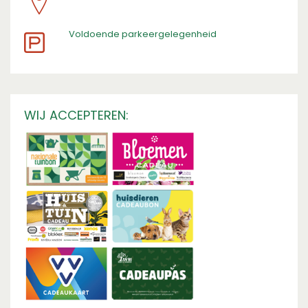
​Voldoende parkeergelegenheid
WIJ ACCEPTEREN: