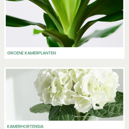
GROENE KAMERPLANTEN
KAMERHORTENSIA