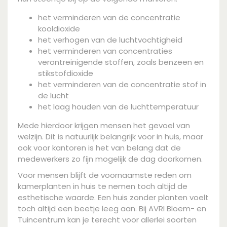
het verminderen van de concentratie
kooldioxide
het verhogen van de luchtvochtigheid
het verminderen van concentraties
verontreinigende stoffen, zoals benzeen en
stikstofdioxide
het verminderen van de concentratie stof in
de lucht
het laag houden van de luchttemperatuur
Mede hierdoor krijgen mensen het gevoel van
welzijn. Dit is natuurlijk belangrijk voor in huis, maar
ook voor kantoren is het van belang dat de
medewerkers zo fijn mogelijk de dag doorkomen.
Voor mensen blijft de voornaamste reden om
kamerplanten in huis te nemen toch altijd de
esthetische waarde. Een huis zonder planten voelt
toch altijd een beetje leeg aan. Bij AVRI Bloem- en
Tuincentrum kan je terecht voor allerlei soorten