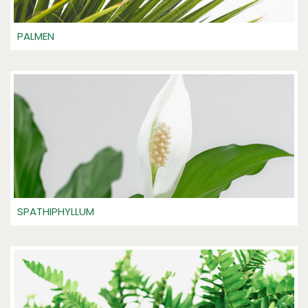
PALMEN
SPATHIPHYLLUM