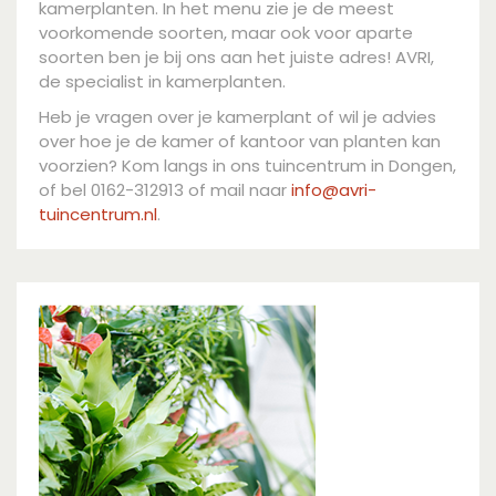
kamerplanten. In het menu zie je de meest
voorkomende soorten, maar ook voor aparte
soorten ben je bij ons aan het juiste adres! AVRI,
de specialist in kamerplanten.
Heb je vragen over je kamerplant of wil je advies
over hoe je de kamer of kantoor van planten kan
voorzien? Kom langs in ons tuincentrum in Dongen,
of bel 0162-312913 of mail naar
info@avri-
tuincentrum.nl
.