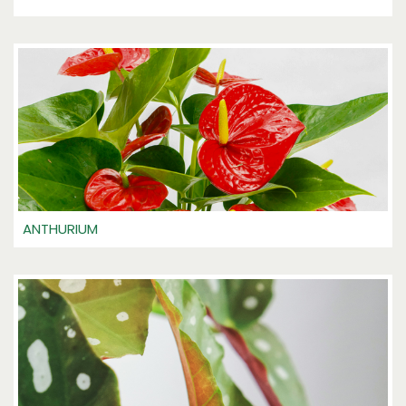
ANTHURIUM