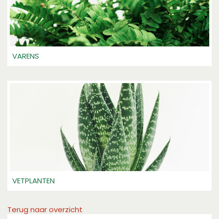
VARENS
VETPLANTEN
Terug naar overzicht