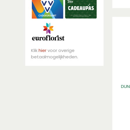
Klik
hier
voor overige
betaalmogelijkheden.
DUN