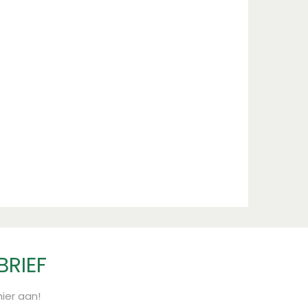
BRIEF
ier aan!