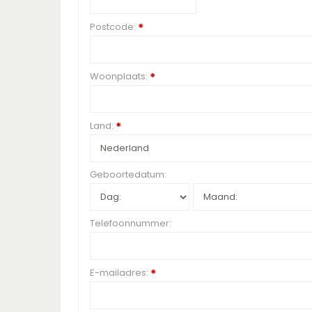
Postcode:
*
Woonplaats:
*
Land:
*
Geboortedatum:
Telefoonnummer:
E-mailadres:
*