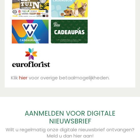
Klik
hier
voor overige betaalmogelijkheden.
AANMELDEN VOOR DIGITALE
NIEUWSBRIEF
Wilt u regelmatig onze digitale nieuwsbrief ontvangen?
Meld u dan hier aan!