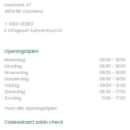
Heistraat 47
4909 BD Oosteind
T: 0162-312913
E:
info@avri-tuincentrum.nl
Openingstijden
Maandag
09:00 - 18:00
Dinsdag
09:00 - 18:00
Woensdag
09:00 - 18:00
Donderdag
09:00 - 18:00
Vrijdag
09:00 - 21:00
Zaterdag
08:30 - 17:00
Zondag
11:00 - 17:00
Toon alle openingstijden
Cadeaukaart saldo check