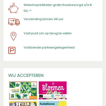
Webshopartikelen gratis thuisbezorgd v/a €
50,-*
Verzending binnen 48 uur
Vast punt om op terug te vallen
​Voldoende parkeergelegenheid
WIJ ACCEPTEREN: