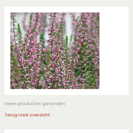
Geen producten gevonden
Terug naar overzicht