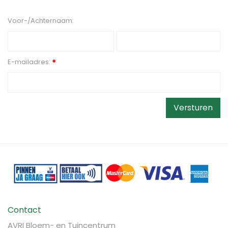
Voor-/Achternaam:
E-mailadres:
*
Contact
AVRI Bloem- en Tuincentrum