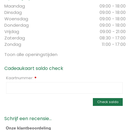
Maandag
09:00 - 18:00
Dinsdag
09:00 - 18:00
Woensdag
09:00 - 18:00
Donderdag
09:00 - 18:00
Vrijdag
09:00 - 21:00
Zaterdag
08:30 - 17:00
Zondag
11:00 - 17:00
Toon alle openingstijden
Cadeaukaart saldo check
Kaartnummer:
*
Check saldo
Schrijf een recensie...