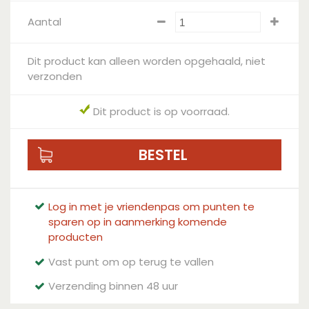
Aantal
Dit product kan alleen worden opgehaald, niet
verzonden
Dit product is op voorraad.
Log in met je vriendenpas om punten te
sparen op in aanmerking komende
producten
Vast punt om op terug te vallen
Verzending binnen 48 uur