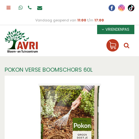
Vandaag geopend van
11:00
t/m
17:00
VRIENDENPAS
POKON VERSE BOOMSCHORS 60L