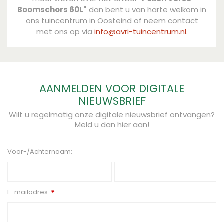
Boomschors 60L"
dan bent u van harte welkom in
ons tuincentrum in Oosteind of neem contact
met ons op via
info@avri-tuincentrum.nl
.
AANMELDEN VOOR DIGITALE
NIEUWSBRIEF
Wilt u regelmatig onze digitale nieuwsbrief ontvangen?
Meld u dan hier aan!
Voor-/Achternaam:
E-mailadres:
*