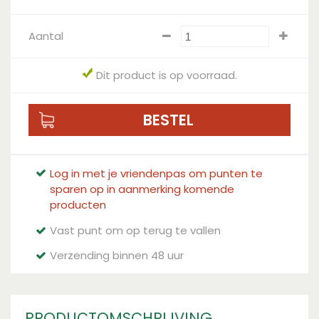
Aantal
Dit product is op voorraad.
Log in met je vriendenpas om punten te
sparen op in aanmerking komende
producten
Vast punt om op terug te vallen
Verzending binnen 48 uur
PRODUCTOMSCHRIJVING