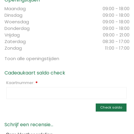
Maandag
09:00 - 18:00
Dinsdag
09:00 - 18:00
Woensdag
09:00 - 18:00
Donderdag
09:00 - 18:00
Vrijdag
09:00 - 21:00
Zaterdag
08:30 - 17:00
Zondag
11:00 - 17:00
Toon alle openingstijden
Cadeaukaart saldo check
Kaartnummer:
*
Check saldo
Schrijf een recensie...