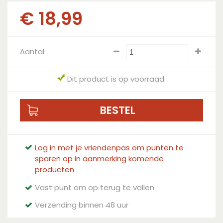
€
18
,
99
Aantal
Dit product is op voorraad.
Log in met je vriendenpas om punten te
sparen op in aanmerking komende
producten
Vast punt om op terug te vallen
Verzending binnen 48 uur