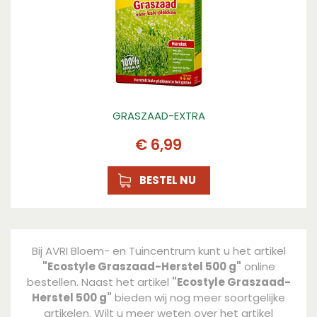
GRASZAAD-EXTRA
€
6
,
99
BESTEL NU
Bij AVRI Bloem- en Tuincentrum kunt u het artikel
"Ecostyle Graszaad-Herstel 500 g"
online
bestellen. Naast het artikel
"Ecostyle Graszaad-
Herstel 500 g"
bieden wij nog meer soortgelijke
artikelen. Wilt u meer weten over het artikel