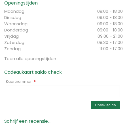
Openingstijden
Maandag
09:00 - 18:00
Dinsdag
09:00 - 18:00
Woensdag
09:00 - 18:00
Donderdag
09:00 - 18:00
Vrijdag
09:00 - 21:00
Zaterdag
08:30 - 17:00
Zondag
11:00 - 17:00
Toon alle openingstijden
Cadeaukaart saldo check
Kaartnummer:
*
Check saldo
Schrijf een recensie...