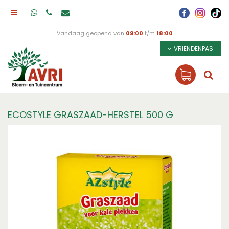
Vandaag geopend van
09:00
t/m
18:00
VRIENDENPAS
ECOSTYLE GRASZAAD-HERSTEL 500 G