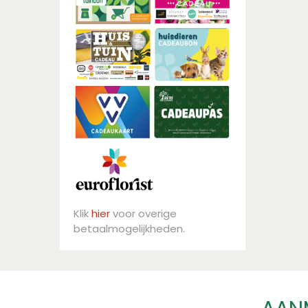
Klik
hier
voor overige
betaalmogelijkheden.