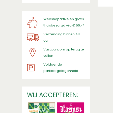
Webshopartikelen gratis
thuisbezorgd v/a € 50,-*
Verzending binnen 48
uur
Vast punt om op terug te
vallen
​Voldoende
parkeergelegenheid
WIJ ACCEPTEREN: