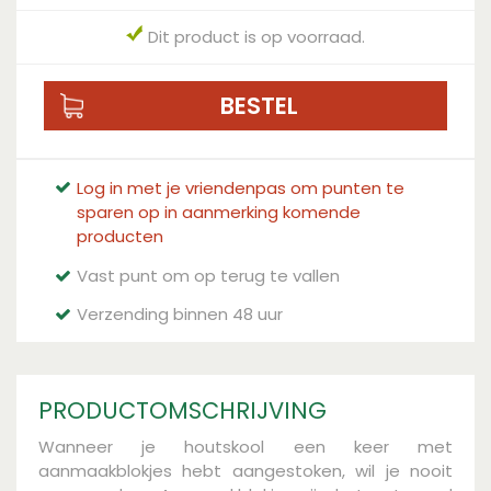
Dit product is op voorraad.
Log in met je vriendenpas om punten te
sparen op in aanmerking komende
producten
Vast punt om op terug te vallen
Verzending binnen 48 uur
PRODUCTOMSCHRIJVING
Wanneer je houtskool een keer met
aanmaakblokjes hebt aangestoken, wil je nooit