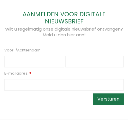
AANMELDEN VOOR DIGITALE
NIEUWSBRIEF
Wilt u regelmatig onze digitale nieuwsbrief ontvangen?
Meld u dan hier aan!
Voor-/Achternaam:
E-mailadres:
*