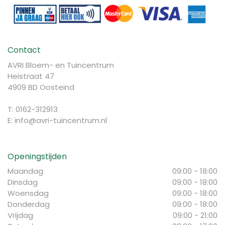
Contact
AVRI Bloem- en Tuincentrum
Heistraat 47
4909 BD Oosteind
T: 0162-312913
E:
info@avri-tuincentrum.nl
Openingstijden
Maandag
09:00 - 18:00
Dinsdag
09:00 - 18:00
Woensdag
09:00 - 18:00
Donderdag
09:00 - 18:00
Vrijdag
09:00 - 21:00