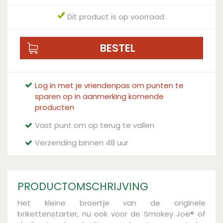
Dit product is op voorraad.
Log in met je vriendenpas om punten te
sparen op in aanmerking komende
producten
Vast punt om op terug te vallen
Verzending binnen 48 uur
PRODUCTOMSCHRIJVING
Het kleine broertje van de originele
brikettenstarter, nu ook voor de Smokey Joe® of