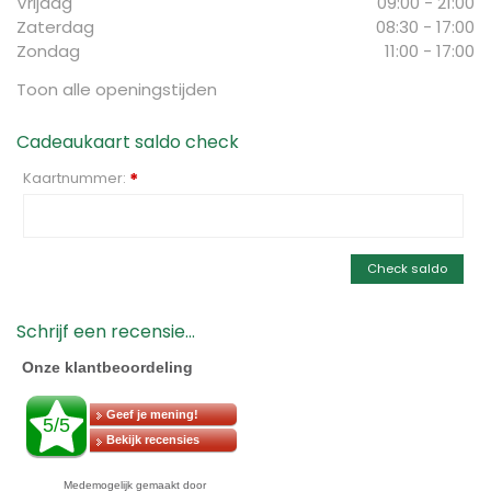
Vrijdag
09:00 - 21:00
Zaterdag
08:30 - 17:00
Zondag
11:00 - 17:00
Toon alle openingstijden
Cadeaukaart saldo check
Kaartnummer:
*
Check saldo
Schrijf een recensie...