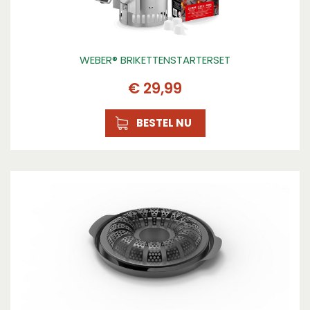
WEBER® BRIKETTENSTARTERSET
€
29
,
99
BESTEL NU