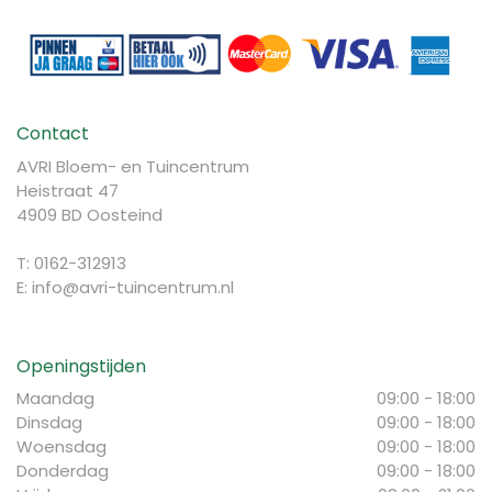
Contact
AVRI Bloem- en Tuincentrum
Heistraat 47
4909 BD Oosteind
T: 0162-312913
E:
info@avri-tuincentrum.nl
Openingstijden
Maandag
09:00 - 18:00
Dinsdag
09:00 - 18:00
Woensdag
09:00 - 18:00
Donderdag
09:00 - 18:00