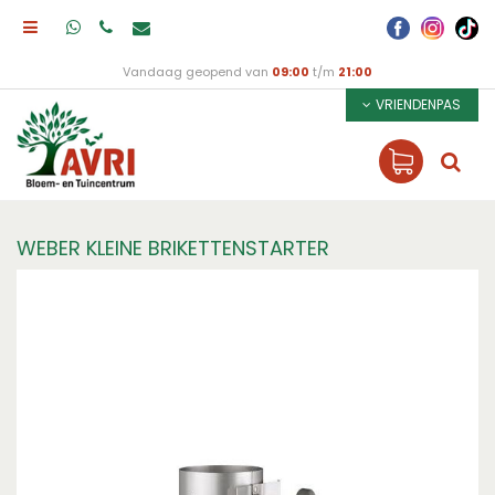
Vandaag geopend van
09:00
t/m
21:00
VRIENDENPAS
WEBER KLEINE BRIKETTENSTARTER