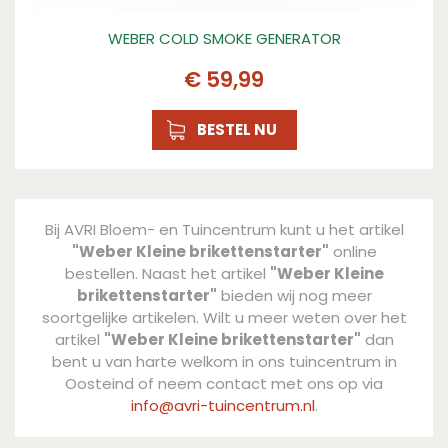
WEBER COLD SMOKE GENERATOR
€
59
,
99
BESTEL NU
Bij AVRI Bloem- en Tuincentrum kunt u het artikel
"Weber Kleine brikettenstarter"
online
bestellen. Naast het artikel
"Weber Kleine
brikettenstarter"
bieden wij nog meer
soortgelijke artikelen. Wilt u meer weten over het
artikel
"Weber Kleine brikettenstarter"
dan
bent u van harte welkom in ons tuincentrum in
Oosteind of neem contact met ons op via
info@avri-tuincentrum.nl
.