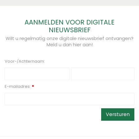
AANMELDEN VOOR DIGITALE
NIEUWSBRIEF
Wilt u regelmatig onze digitale nieuwsbrief ontvangen?
Meld u dan hier aan!
Voor-/Achternaam:
E-mailadres:
*