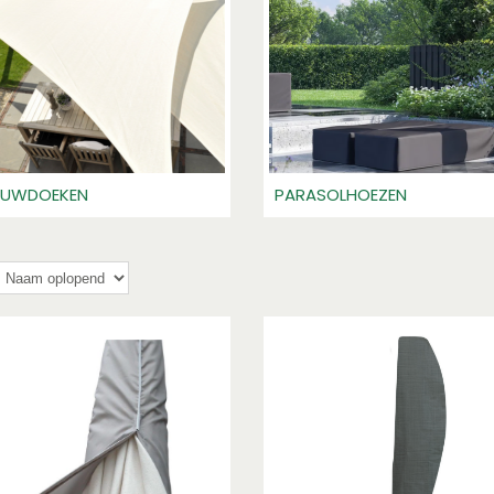
UWDOEKEN
PARASOLHOEZEN