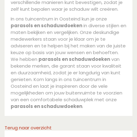
verschillende manieren kunt bevestigen, zodat je
zelf kunt bepalen waar je schaduw wilt creëren.
In ons tuincentrum in Oosteind kun je onze
parasols en schaduwdoeken
in diverse stijlen en
maten bekijken en vergelijken. Onze deskundige
medewerkers staan voor je klaar om je te
adviseren en te helpen bij het maken van de juiste
keuze op basis van jouw wensen en behoeften.
We hebben
parasols en schaduwdoeken
van
bekende merken, die garant staan voor kwaliteit
en duurzaamheid, zodat je er langdurig van kunt
genieten. Kom langs in ons tuincentrum in
Oosteind en laat je inspireren door de vele
mogelijkheden om jouw buitenruimte te voorzien
van een comfortabele schaduwplek met onze
parasols en schaduwdoeken
.
Terug naar overzicht