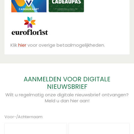
Klik
hier
voor overige betaalmogelijkheden.
AANMELDEN VOOR DIGITALE
NIEUWSBRIEF
Wilt u regelmatig onze digitale nieuwsbrief ontvangen?
Meld u dan hier aan!
Voor-/Achternaam: