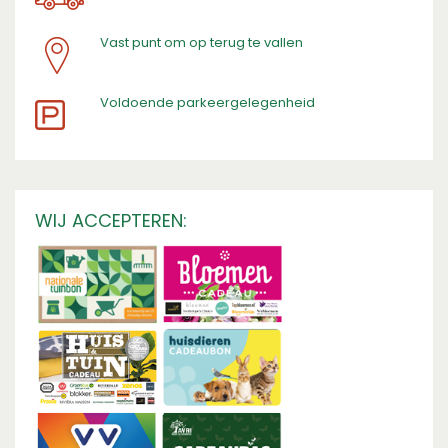
Vast punt om op terug te vallen
​Voldoende parkeergelegenheid
WIJ ACCEPTEREN: