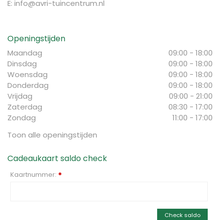
E:
info@avri-tuincentrum.nl
Openingstijden
Maandag
09:00 - 18:00
Dinsdag
09:00 - 18:00
Woensdag
09:00 - 18:00
Donderdag
09:00 - 18:00
Vrijdag
09:00 - 21:00
Zaterdag
08:30 - 17:00
Zondag
11:00 - 17:00
Toon alle openingstijden
Cadeaukaart saldo check
Kaartnummer:
*
Check saldo