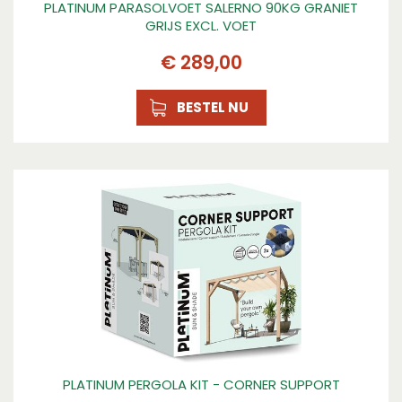
PLATINUM PARASOLVOET SALERNO 90KG GRANIET
GRIJS EXCL. VOET
€
289
,
00
BESTEL NU
PLATINUM PERGOLA KIT - CORNER SUPPORT