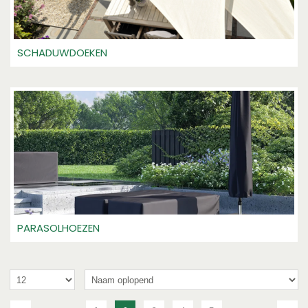
SCHADUWDOEKEN
PARASOLHOEZEN