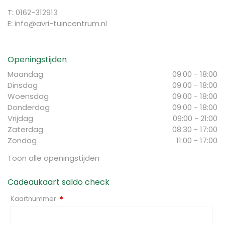
T: 0162-312913
E:
info@avri-tuincentrum.nl
Openingstijden
Maandag
09:00 - 18:00
Dinsdag
09:00 - 18:00
Woensdag
09:00 - 18:00
Donderdag
09:00 - 18:00
Vrijdag
09:00 - 21:00
Zaterdag
08:30 - 17:00
Zondag
11:00 - 17:00
Toon alle openingstijden
Cadeaukaart saldo check
Kaartnummer:
*