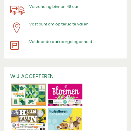
Verzending binnen 48 uur
Vast punt om op terug te vallen
​Voldoende parkeergelegenheid
WIJ ACCEPTEREN: