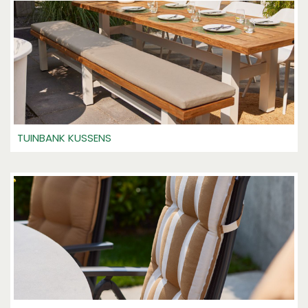
TUINBANK KUSSENS