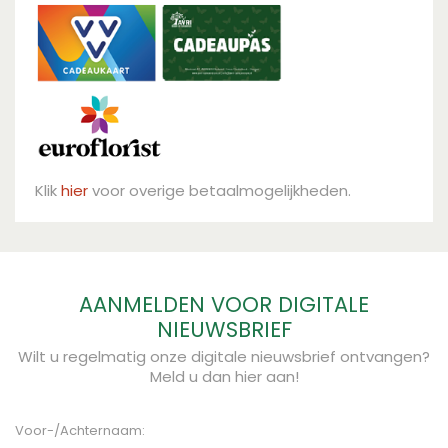
Klik
hier
voor overige betaalmogelijkheden.
AANMELDEN VOOR DIGITALE
NIEUWSBRIEF
Wilt u regelmatig onze digitale nieuwsbrief ontvangen?
Meld u dan hier aan!
Voor-/Achternaam: