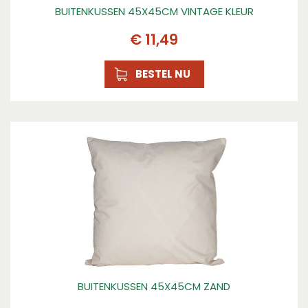
BUITENKUSSEN 45X45CM VINTAGE KLEUR
€
11
,
49
BESTEL NU
BUITENKUSSEN 45X45CM ZAND