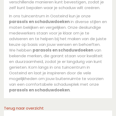
verschillende manieren kunt bevestigen, zodat je
zelf kunt bepalen waar je schaduw wilt creëren.
In ons tuincentrum in Oosteind kun je onze
parasols en schaduwdoeken
in diverse stijlen en
maten bekijken en vergelijken. Onze deskundige
medewerkers staan voor je klaar om je te
adviseren en te helpen bij het maken van de juiste
keuze op basis van jouw wensen en behoeften.
We hebben
parasols en schaduwdoeken
van
bekende merken, die garant staan voor kwaliteit
en duurzaamheid, zodat je er langdurig van kunt
genieten. Kom langs in ons tuincentrum in
Oosteind en laat je inspireren door de vele
mogelijkheden om jouw buitenruimte te voorzien
van een comfortabele schaduwplek met onze
parasols en schaduwdoeken
.
Terug naar overzicht