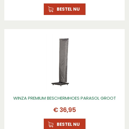
BESTEL NU
WINZA PREMIUM BESCHERMHOES PARASOL GROOT
€
36
,
95
BESTEL NU