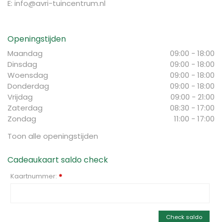
E:
info@avri-tuincentrum.nl
Openingstijden
Maandag
09:00 - 18:00
Dinsdag
09:00 - 18:00
Woensdag
09:00 - 18:00
Donderdag
09:00 - 18:00
Vrijdag
09:00 - 21:00
Zaterdag
08:30 - 17:00
Zondag
11:00 - 17:00
Toon alle openingstijden
Cadeaukaart saldo check
Kaartnummer:
*
Check saldo