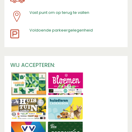
Vast punt om op terug te vallen
​Voldoende parkeergelegenheid
WIJ ACCEPTEREN: