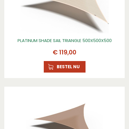
PLATINUM SHADE SAIL TRIANGLE 500X500X500
€
119
,
00
BESTEL NU