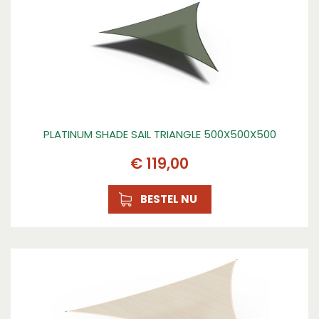
PLATINUM SHADE SAIL TRIANGLE 500X500X500
€
119
,
00
BESTEL NU