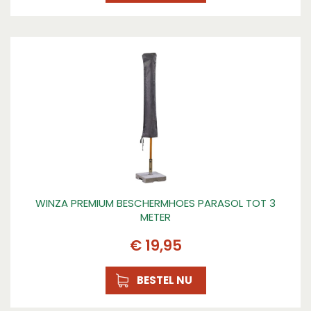
WINZA PREMIUM BESCHERMHOES PARASOL TOT 3
METER
€
19
,
95
BESTEL NU