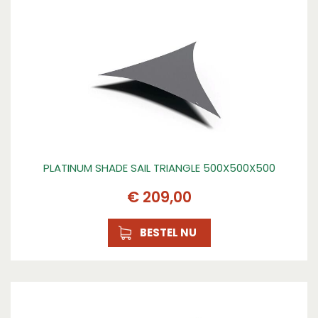
PLATINUM SHADE SAIL TRIANGLE 500X500X500
€
209
,
00
BESTEL NU