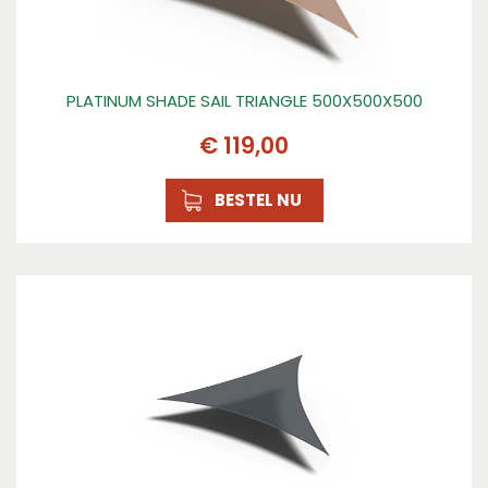
PLATINUM SHADE SAIL TRIANGLE 500X500X500
€
119
,
00
BESTEL NU