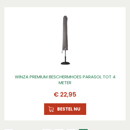
WINZA PREMIUM BESCHERMHOES PARASOL TOT 4
METER
€
22
,
95
BESTEL NU