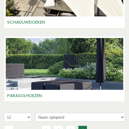
SCHADUWDOEKEN
PARASOLHOEZEN