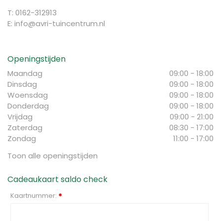
T: 0162-312913
E:
info@avri-tuincentrum.nl
Openingstijden
Maandag
09:00 - 18:00
Dinsdag
09:00 - 18:00
Woensdag
09:00 - 18:00
Donderdag
09:00 - 18:00
Vrijdag
09:00 - 21:00
Zaterdag
08:30 - 17:00
Zondag
11:00 - 17:00
Toon alle openingstijden
Cadeaukaart saldo check
Kaartnummer:
*