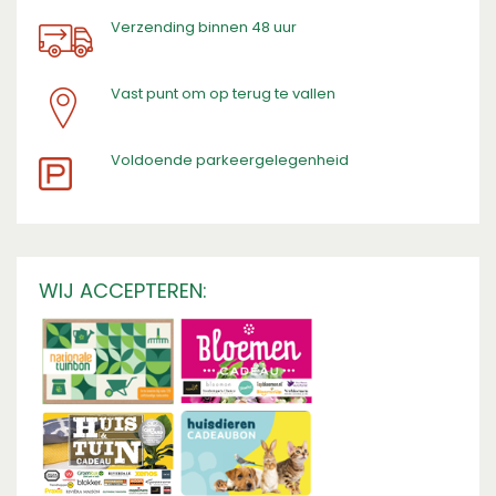
Verzending binnen 48 uur
Vast punt om op terug te vallen
​Voldoende parkeergelegenheid
WIJ ACCEPTEREN: