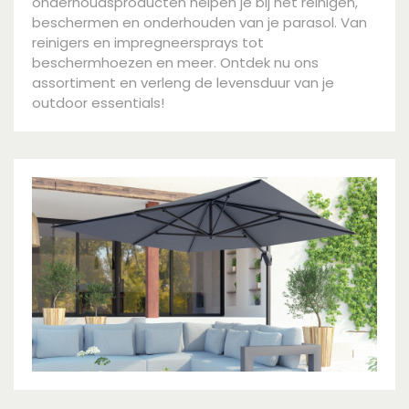
onderhoudsproducten helpen je bij het reinigen,
beschermen en onderhouden van je parasol. Van
reinigers en impregneersprays tot
beschermhoezen en meer. Ontdek nu ons
assortiment en verleng de levensduur van je
outdoor essentials!