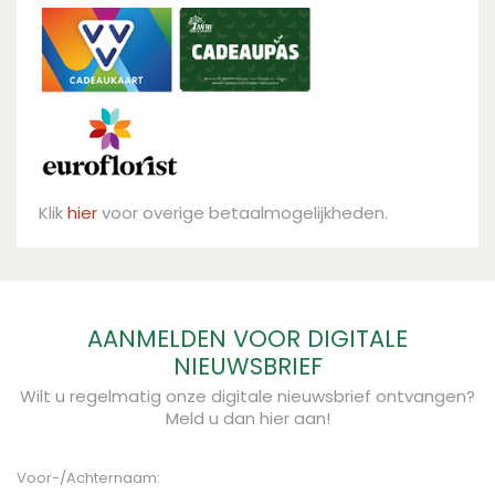
Klik
hier
voor overige betaalmogelijkheden.
AANMELDEN VOOR DIGITALE
NIEUWSBRIEF
Wilt u regelmatig onze digitale nieuwsbrief ontvangen?
Meld u dan hier aan!
Voor-/Achternaam: