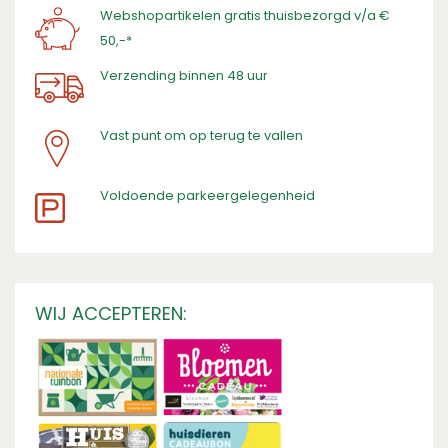
Webshopartikelen gratis thuisbezorgd v/a €
50,-*
Verzending binnen 48 uur
Vast punt om op terug te vallen
​Voldoende parkeergelegenheid
WIJ ACCEPTEREN: