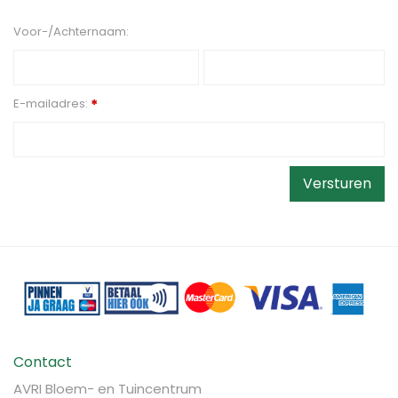
Voor-/Achternaam:
E-mailadres:
*
Contact
AVRI Bloem- en Tuincentrum