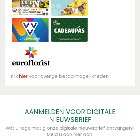
Klik
hier
voor overige betaalmogelijkheden.
AANMELDEN VOOR DIGITALE
NIEUWSBRIEF
Wilt u regelmatig onze digitale nieuwsbrief ontvangen?
Meld u dan hier aan!