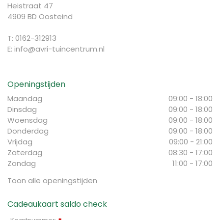
Heistraat 47
4909 BD Oosteind
T: 0162-312913
E:
info@avri-tuincentrum.nl
Openingstijden
Maandag
09:00 - 18:00
Dinsdag
09:00 - 18:00
Woensdag
09:00 - 18:00
Donderdag
09:00 - 18:00
Vrijdag
09:00 - 21:00
Zaterdag
08:30 - 17:00
Zondag
11:00 - 17:00
Toon alle openingstijden
Cadeaukaart saldo check