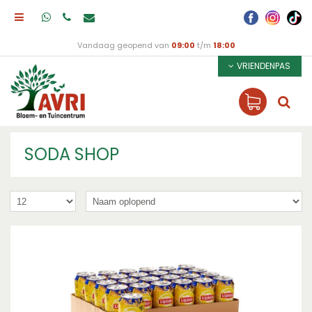
Vandaag geopend van
09:00
t/m
18:00
VRIENDENPAS
SODA SHOP