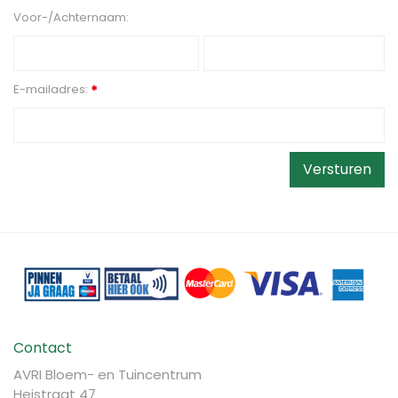
Voor-/Achternaam:
E-mailadres:
*
Contact
AVRI Bloem- en Tuincentrum
Heistraat 47