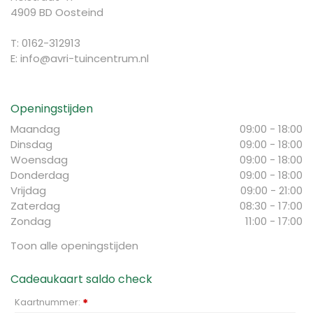
4909 BD Oosteind
T: 0162-312913
E:
info@avri-tuincentrum.nl
Openingstijden
Maandag
09:00 - 18:00
Dinsdag
09:00 - 18:00
Woensdag
09:00 - 18:00
Donderdag
09:00 - 18:00
Vrijdag
09:00 - 21:00
Zaterdag
08:30 - 17:00
Zondag
11:00 - 17:00
Toon alle openingstijden
Cadeaukaart saldo check
Kaartnummer:
*