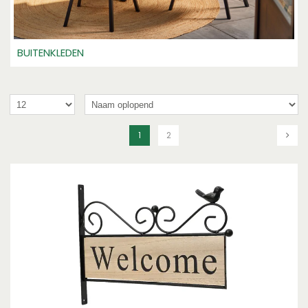
BUITENKLEDEN
1
2