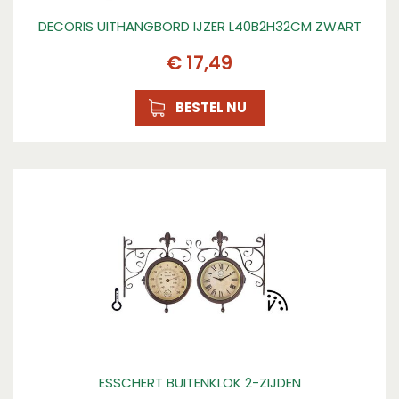
DECORIS UITHANGBORD IJZER L40B2H32CM ZWART
€
17
,
49
BESTEL NU
ESSCHERT BUITENKLOK 2-ZIJDEN