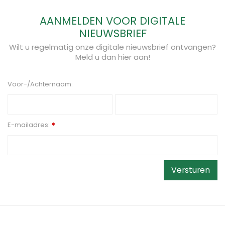
AANMELDEN VOOR DIGITALE
NIEUWSBRIEF
Wilt u regelmatig onze digitale nieuwsbrief ontvangen?
Meld u dan hier aan!
Voor-/Achternaam:
E-mailadres:
*