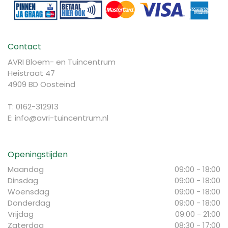
Contact
AVRI Bloem- en Tuincentrum
Heistraat 47
4909 BD Oosteind
T: 0162-312913
E:
info@avri-tuincentrum.nl
Openingstijden
Maandag
09:00 - 18:00
Dinsdag
09:00 - 18:00
Woensdag
09:00 - 18:00
Donderdag
09:00 - 18:00
Vrijdag
09:00 - 21:00
Zaterdag
08:30 - 17:00