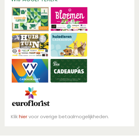
Klik
hier
voor overige betaalmogelijkheden.