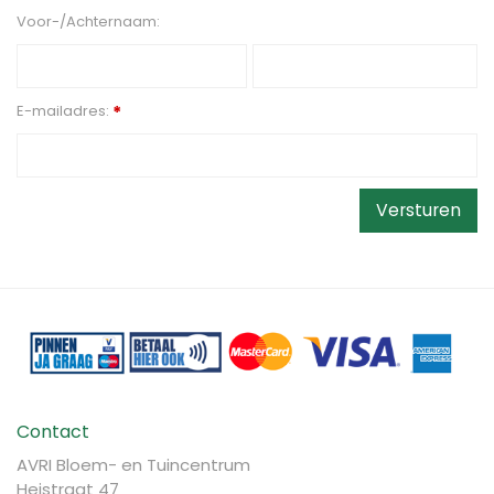
Voor-/Achternaam:
E-mailadres:
*
Contact
AVRI Bloem- en Tuincentrum
Heistraat 47