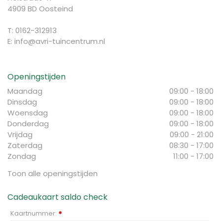
4909 BD Oosteind
T: 0162-312913
E:
info@avri-tuincentrum.nl
Openingstijden
Maandag
09:00 - 18:00
Dinsdag
09:00 - 18:00
Woensdag
09:00 - 18:00
Donderdag
09:00 - 18:00
Vrijdag
09:00 - 21:00
Zaterdag
08:30 - 17:00
Zondag
11:00 - 17:00
Toon alle openingstijden
Cadeaukaart saldo check
Kaartnummer:
*