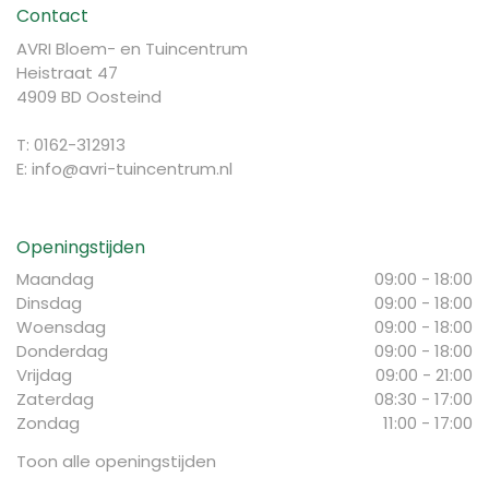
Contact
AVRI Bloem- en Tuincentrum
Heistraat 47
4909 BD Oosteind
T: 0162-312913
E:
info@avri-tuincentrum.nl
Openingstijden
Maandag
09:00 - 18:00
Dinsdag
09:00 - 18:00
Woensdag
09:00 - 18:00
Donderdag
09:00 - 18:00
Vrijdag
09:00 - 21:00
Zaterdag
08:30 - 17:00
Zondag
11:00 - 17:00
Toon alle openingstijden