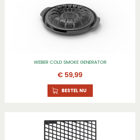
WEBER COLD SMOKE GENERATOR
€
59
,
99
BESTEL NU