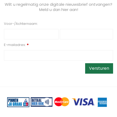
Wilt u regelmatig onze digitale nieuwsbrief ontvangen?
Meld u dan hier aan!
Voor-/Achternaam:
E-mailadres:
*