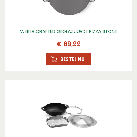
WEBER CRAFTED GEGLAZUURDE PIZZA STONE
€
69
,
99
BESTEL NU