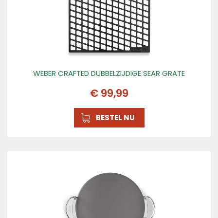
WEBER CRAFTED DUBBELZIJDIGE SEAR GRATE
€
99
,
99
BESTEL NU