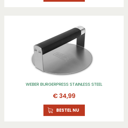
WEBER BURGERPRESS STAINLESS STEEL
€
34
,
99
BESTEL NU