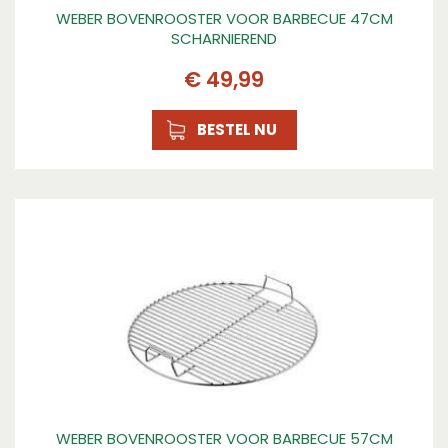
WEBER BOVENROOSTER VOOR BARBECUE 47CM
SCHARNIEREND
€
49
,
99
BESTEL NU
WEBER BOVENROOSTER VOOR BARBECUE 57CM