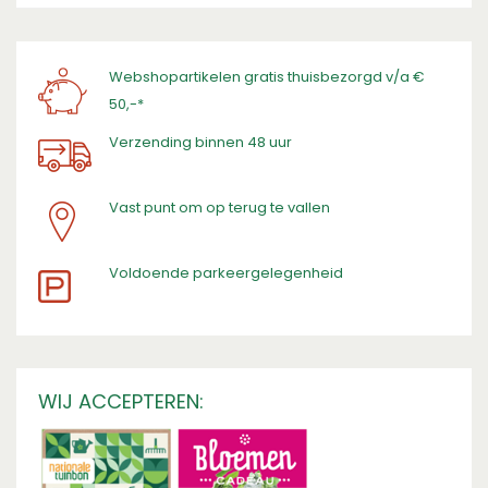
Webshopartikelen gratis thuisbezorgd v/a €
50,-*
Verzending binnen 48 uur
Vast punt om op terug te vallen
​Voldoende parkeergelegenheid
WIJ ACCEPTEREN: