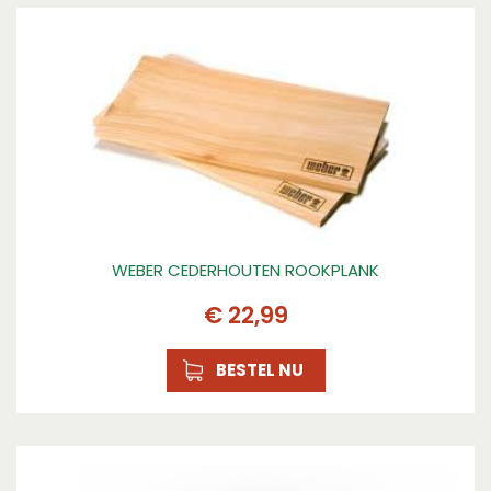
WEBER CEDERHOUTEN ROOKPLANK
€
22
,
99
BESTEL NU