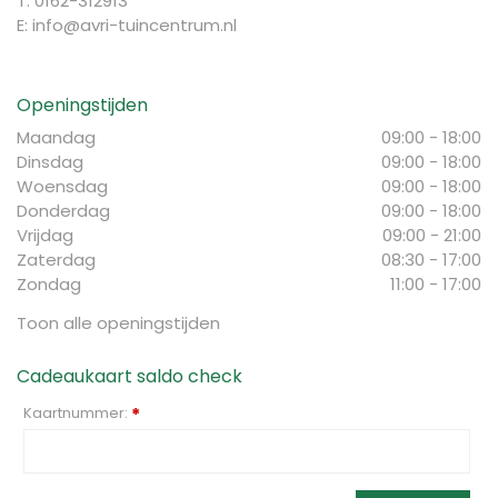
T: 0162-312913
E:
info@avri-tuincentrum.nl
Openingstijden
Maandag
09:00 - 18:00
Dinsdag
09:00 - 18:00
Woensdag
09:00 - 18:00
Donderdag
09:00 - 18:00
Vrijdag
09:00 - 21:00
Zaterdag
08:30 - 17:00
Zondag
11:00 - 17:00
Toon alle openingstijden
Cadeaukaart saldo check
Kaartnummer:
*