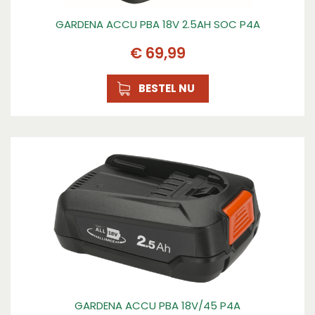
GARDENA ACCU PBA 18V 2.5AH SOC P4A
€
69
,
99
BESTEL NU
GARDENA ACCU PBA 18V/45 P4A