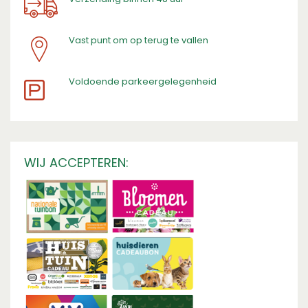
Vast punt om op terug te vallen
​Voldoende parkeergelegenheid
WIJ ACCEPTEREN: