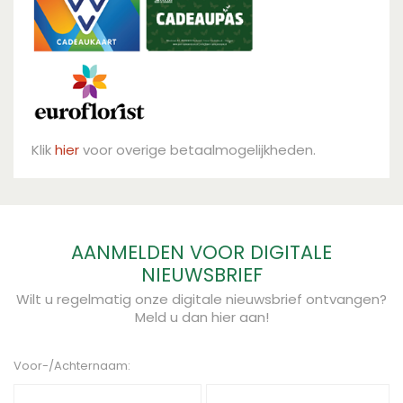
Klik
hier
voor overige betaalmogelijkheden.
AANMELDEN VOOR DIGITALE
NIEUWSBRIEF
Wilt u regelmatig onze digitale nieuwsbrief ontvangen?
Meld u dan hier aan!
Voor-/Achternaam: