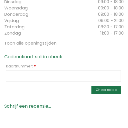
Dinsdag
09:00 - 18:00
Woensdag
09:00 - 18:00
Donderdag
09:00 - 18:00
Vrijdag
09:00 - 21:00
Zaterdag
08:30 - 17:00
Zondag
11:00 - 17:00
Toon alle openingstijden
Cadeaukaart saldo check
Kaartnummer:
*
Check saldo
Schrijf een recensie...