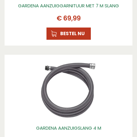
GARDENA AANZUIGGARNITUUR MET 7 M SLANG
€
69
,
99
BESTEL NU
GARDENA AANZUIGSLANG 4 M