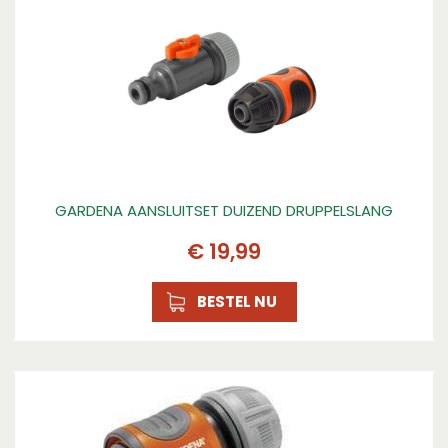
GARDENA AANSLUITSET DUIZEND DRUPPELSLANG
€
19
,
99
BESTEL NU