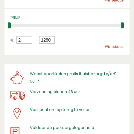
Wis selectie
PRIJS
€
-
Wis selectie
Webshopartikelen gratis thuisbezorgd v/a €
50,-*
Verzending binnen 48 uur
Vast punt om op terug te vallen
​Voldoende parkeergelegenheid