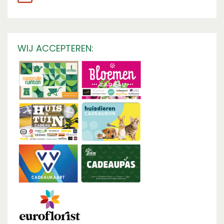
WIJ ACCEPTEREN: