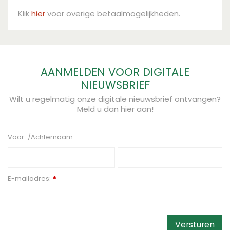
Klik
hier
voor overige betaalmogelijkheden.
AANMELDEN VOOR DIGITALE
NIEUWSBRIEF
Wilt u regelmatig onze digitale nieuwsbrief ontvangen?
Meld u dan hier aan!
Voor-/Achternaam:
E-mailadres:
*