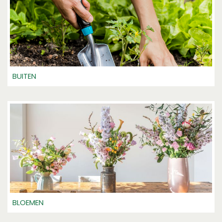
BUITEN
BLOEMEN