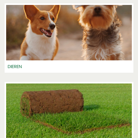
DIEREN