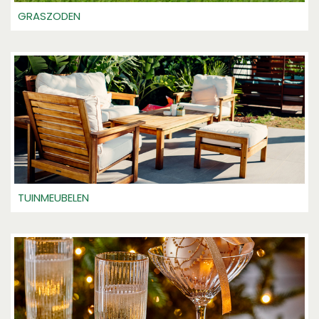
GRASZODEN
TUINMEUBELEN