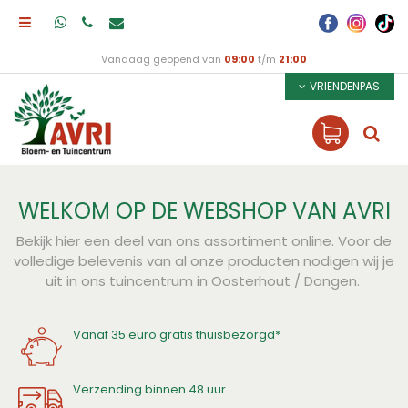
Vandaag geopend van
09:00
t/m
21:00
VRIENDENPAS
WELKOM OP DE WEBSHOP VAN AVRI
Bekijk hier een deel van ons assortiment online. Voor de
volledige belevenis van al onze producten nodigen wij je
uit in ons tuincentrum in Oosterhout / Dongen.
Vanaf 35 euro gratis thuisbezorgd*
Verzending binnen 48 uur.