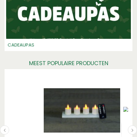
CADEAUPAS
MEEST POPULAIRE PRODUCTEN