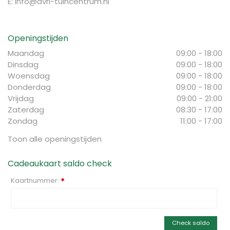
E:
info@avri-tuincentrum.nl
Openingstijden
Maandag
09:00 - 18:00
Dinsdag
09:00 - 18:00
Woensdag
09:00 - 18:00
Donderdag
09:00 - 18:00
Vrijdag
09:00 - 21:00
Zaterdag
08:30 - 17:00
Zondag
11:00 - 17:00
Toon alle openingstijden
Cadeaukaart saldo check
Kaartnummer:
*
Check saldo