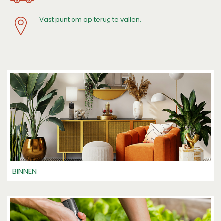
Vast punt om op terug te vallen.
BINNEN