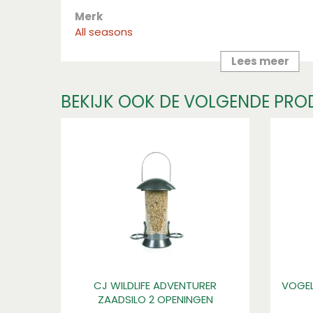
Merk
All seasons
Lees meer
BEKIJK OOK DE VOLGENDE PRO
CJ WILDLIFE ADVENTURER
VOGEL
ZAADSILO 2 OPENINGEN