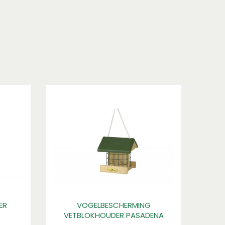
ER
VOGELBESCHERMING
VETBLOKHOUDER PASADENA