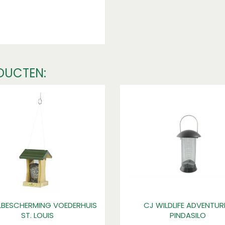
DUCTEN:
BESCHERMING VOEDERHUIS
CJ WILDLIFE ADVENTUR
ST. LOUIS
PINDASILO