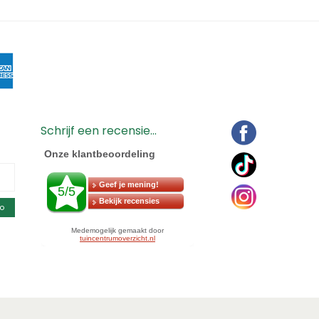
Schrijf een recensie...
o