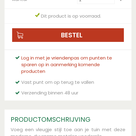
Dit product is op voorraad.
Log in met je vriendenpas om punten te
sparen op in aanmerking komende
producten
Vast punt om op terug te vallen
Verzending binnen 48 uur
PRODUCTOMSCHRIJVING
Voeg een vleugje stijl toe aan je tuin met deze