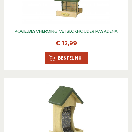
VOGELBESCHERMING VETBLOKHOUDER PASADENA
€
12
,
99
BESTEL NU