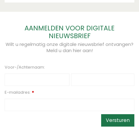
AANMELDEN VOOR DIGITALE
NIEUWSBRIEF
Wilt u regelmatig onze digitale nieuwsbrief ontvangen?
Meld u dan hier aan!
Voor-/Achternaam:
E-mailadres:
*