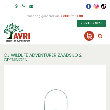
Vandaag geopend van
09:00
t/m
18:00
VRIENDENPAS
CJ WILDLIFE ADVENTURER ZAADSILO 2
OPENINGEN