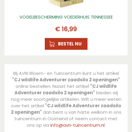
VOGELBESCHERMING VOEDERHUIS TENNESSEE
€
16
,
99
BESTEL NU
Bij AVRI Bloem- en Tuincentrum kunt u het artikel
"CJ wildlife Adventurer zaadsilo 2 openingen"
online bestellen. Naast het artikel
"CJ wildlife
Adventurer zaadsilo 2 openingen"
bieden wij
nog meer soortgelijke artikelen. Wilt u meer weten
over het artikel
"CJ wildlife Adventurer zaadsilo
2 openingen"
dan bent u van harte welkom in ons
tuincentrum in Oosteind of neem contact met
ons op via
info@avri-tuincentrum.nl
.