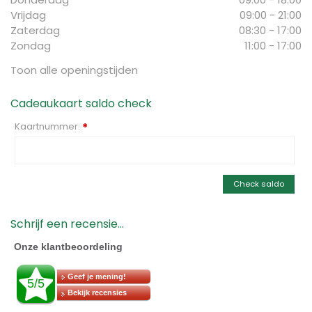
Vrijdag
09:00 - 21:00
Zaterdag
08:30 - 17:00
Zondag
11:00 - 17:00
Toon alle openingstijden
Cadeaukaart saldo check
Kaartnummer:
*
Check saldo
Schrijf een recensie...