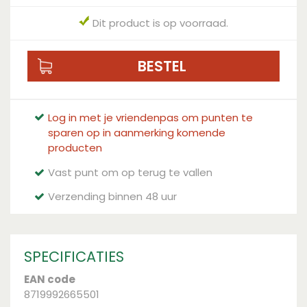
Dit product is op voorraad.
Log in met je vriendenpas om punten te
sparen op in aanmerking komende
producten
Vast punt om op terug te vallen
Verzending binnen 48 uur
SPECIFICATIES
EAN code
8719992665501