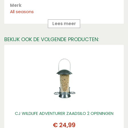
Merk
All seasons
Lees meer
BEKIJK OOK DE VOLGENDE PRODUCTEN:
CJ WILDLIFE ADVENTURER ZAADSILO 2 OPENINGEN
€
24
,
99