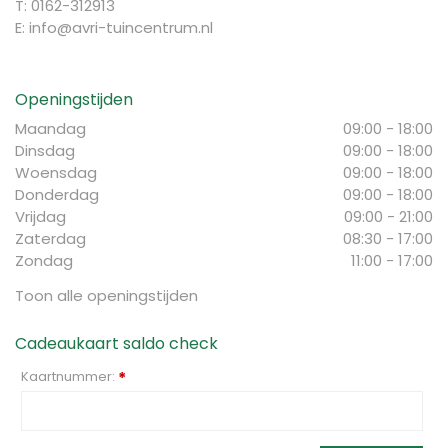
T: 0162-312913
E:
info@avri-tuincentrum.nl
Openingstijden
Maandag
09:00 - 18:00
Dinsdag
09:00 - 18:00
Woensdag
09:00 - 18:00
Donderdag
09:00 - 18:00
Vrijdag
09:00 - 21:00
Zaterdag
08:30 - 17:00
Zondag
11:00 - 17:00
Toon alle openingstijden
Cadeaukaart saldo check
Kaartnummer:
*