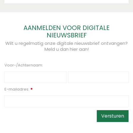
AANMELDEN VOOR DIGITALE
NIEUWSBRIEF
Wilt u regelmatig onze digitale nieuwsbrief ontvangen?
Meld u dan hier aan!
Voor-/Achternaam:
E-mailadres:
*