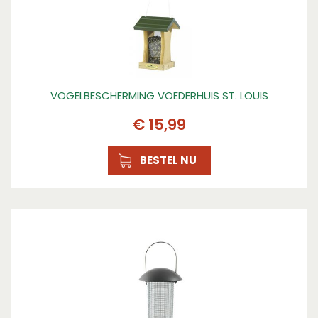
VOGELBESCHERMING VOEDERHUIS ST. LOUIS
€
15
,
99
BESTEL NU