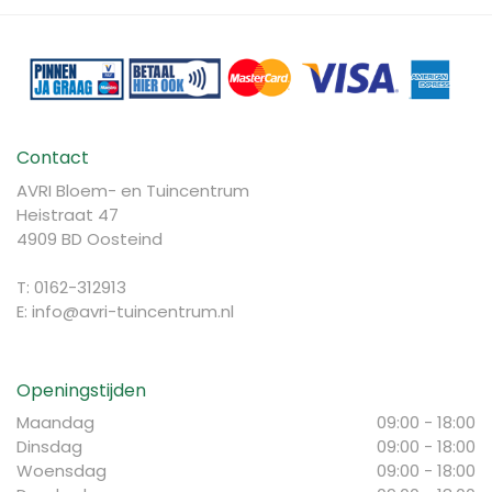
Contact
AVRI Bloem- en Tuincentrum
Heistraat 47
4909 BD Oosteind
T: 0162-312913
E:
info@avri-tuincentrum.nl
Openingstijden
Maandag
09:00 - 18:00
Dinsdag
09:00 - 18:00
Woensdag
09:00 - 18:00