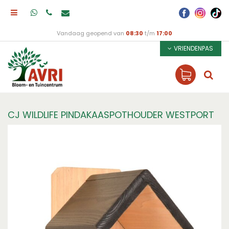
Vandaag geopend van
08:30
t/m
17:00
VRIENDENPAS
CJ WILDLIFE PINDAKAASPOTHOUDER WESTPORT