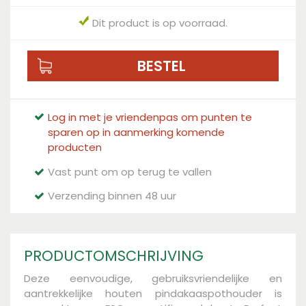
Dit product is op voorraad.
Log in met je vriendenpas om punten te
sparen op in aanmerking komende
producten
Vast punt om op terug te vallen
Verzending binnen 48 uur
PRODUCTOMSCHRIJVING
Deze eenvoudige, gebruiksvriendelijke en
aantrekkelijke houten pindakaaspothouder is