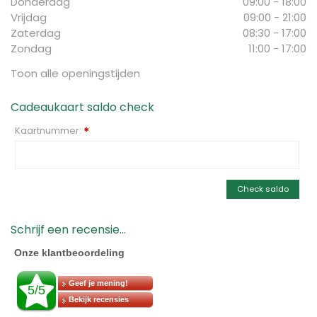
Donderdag
09:00 - 18:00
Vrijdag
09:00 - 21:00
Zaterdag
08:30 - 17:00
Zondag
11:00 - 17:00
Toon alle openingstijden
Cadeaukaart saldo check
Kaartnummer:
*
Check saldo
Schrijf een recensie...